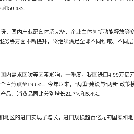
和50.4%。
回暖、国内产业配套体系完备、企业主体创新动能释放等
、服务等方面不断提升，将继续满足全球不同领域、不同层
国内需求回暖等因素影响，一季度，我国进口4.99万亿
个百分点至19.6%。今年以来，“两重”建设与“两新”政策
品、消费品同比分别增长21.7%和5.4%。
家和地区的进口实现了增长，进口规模超百亿元的国家和地