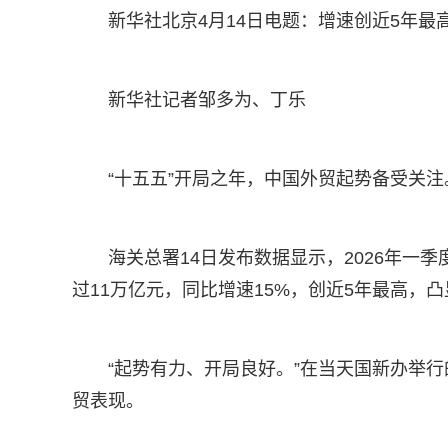
新华社北京4月14日电题：增速创近5年
新华社记者邹多为、丁乐
“十五五”开局之年，中国外贸起势备受关注
海关总署14日发布数据显示，2026年一季
过11万亿元，同比增速15%，创近5年最高，
“起势有力、开局良好。”在当天国新办举
贸表现。