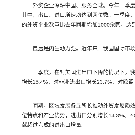
外资企业深耕中国、服务全球。今年一季度
其中，出口、进口增速均达到两位数。一季度，
的外资企业数量比去年同期增加1000余家，达到
最后是内生动力强。近年来，我国国际市
一季度，在对美国进出口下降的情况下，
增长15.4%，对非洲进出口增长23.7%，对欧盟
同期，区域发展各显所长推动外贸发展质
位特点和产业优势，进出口分别增长14.3%、2
献超过六成的进出口增量。