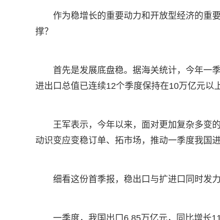
作为稳增长的重要动力和开放型经济的重
撑？
首先是发展底盘稳。据海关统计，今年一季
进出口总值已连续12个季度保持在10万亿元以
王军表示，今年以来，面对更加复杂多变
动识变应变稳订单、拓市场，推动一季度我国
细看这份首季报，稳出口与扩进口同时发
一季度，我国出口6.85万亿元，同比增长