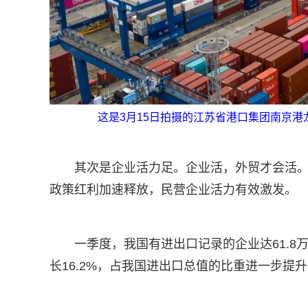
这是3月15日拍摄的江苏省港口集团南京
其次是企业活力足。企业活，外贸才会活
政策红利加速释放，民营企业活力有效激发。
一季度，我国有进出口记录的企业达61.8
长16.2%，占我国进出口总值的比重进一步提升至