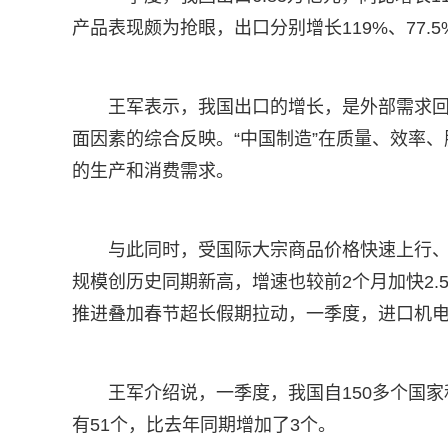
产品表现颇为抢眼，出口分别增长119%、77.5%
王军表示，我国出口的增长，是外部需求
面因素的综合反映。“中国制造”在质量、效率
的生产和消费需求。
与此同时，受国际大宗商品价格快速上行、
规模创历史同期新高，增速也较前2个月加快2.5
推进叠加春节超长假期拉动，一季度，进口机电产
王军介绍说，一季度，我国自150多个国
有51个，比去年同期增加了3个。