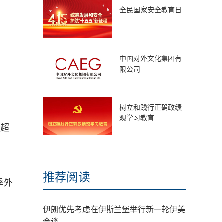
全民国家安全教育日
中国对外文化集团有
限公司
树立和践行正确政绩
观学习教育
次超
推荐阅读
季外
伊朗优先考虑在伊斯兰堡举行新一轮伊美
会谈