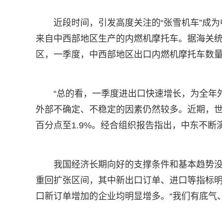
近段时间，引发高度关注的“张雪机车”成
来自中西部地区生产的内燃机摩托车。据海关统
区，一季度，中西部地区出口内燃机摩托车数量
“总的看，一季度进出口快速增长，为全年
外部不确定、不稳定的因素仍然较多。近期，世贸
百分点至1.9%。经合组织报告指出，中东不
我国经济长期向好的支撑条件和基本趋势没
重回扩张区间，其中新出口订单、进口等指标
口新订单增加的企业均明显增多。“我们有底气