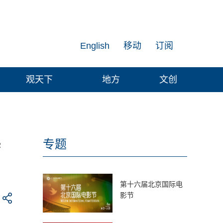
English
移动
订阅
观天下
地方
文创
起
专题
第十六届北京国际电
影节