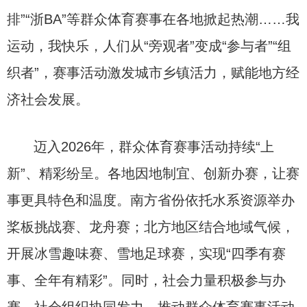
排”“浙BA”等群众体育赛事在各地掀起热潮……我
运动，我快乐，人们从“旁观者”变成“参与者”“组
织者”，赛事活动激发城市乡镇活力，赋能地方经
济社会发展。
迈入2026年，群众体育赛事活动持续“上
新”、精彩纷呈。各地因地制宜、创新办赛，让赛
事更具特色和温度。南方省份依托水系资源举办
桨板挑战赛、龙舟赛；北方地区结合地域气候，
开展冰雪趣味赛、雪地足球赛，实现“四季有赛
事、全年有精彩”。同时，社会力量积极参与办