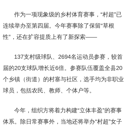
作为一项现象级的乡村体育赛事，“村超”已
连续举办至第四届。今年赛事除了保留“草根
性”，还在扩容提质上有了新探索——
137支村级球队、2694名运动员参赛，较首
届的20支球队增长近6倍。参赛队伍覆盖全县20
个乡镇（街道）的村寨与社区，选手均为非职业
球员，包括农民、教师、个体户等。
今年，组织方将着力构建“立体丰盈”的赛事
体系。除日常赛事外，当地还将举办“村超”女子