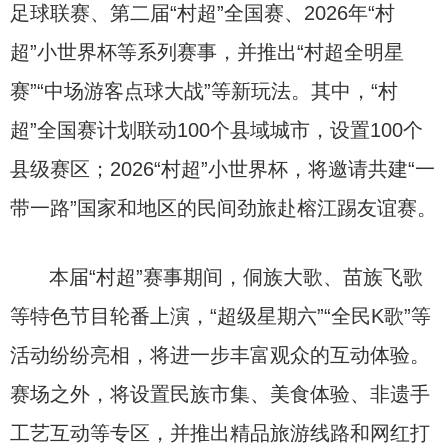
足球联赛、第二届“村超”全国赛、2026年“村
超”小世界杯等系列赛事，并推出“村超全明星
赛”“中场游客点球大战”等新玩法。其中，“村
超”全国赛计划联动100个县域城市，设置100个
县级赛区；2026“村超”小世界杯，将邀请共建“一
带一路”国家和地区的民间劲旅赴榕江踢友谊赛。
本届“村超”赛事期间，侗族大歌、苗族飞歌
等特色节目轮番上演，“超级星期六”“全民K歌”等
活动纷纷亮相，将进一步丰富观众的互动体验。
赛场之外，将设置民族市集、美食体验、非遗手
工艺互动等专区，并推出精品旅游线路和网红打