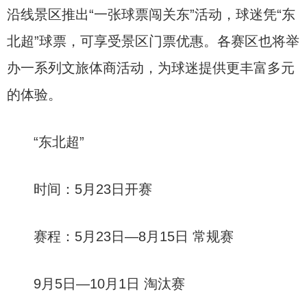
沿线景区推出“一张球票闯关东”活动，球迷凭“东
北超”球票，可享受景区门票优惠。各赛区也将举
办一系列文旅体商活动，为球迷提供更丰富多元
的体验。
“东北超”
时间：5月23日开赛
赛程：5月23日—8月15日 常规赛
9月5日—10月1日 淘汰赛