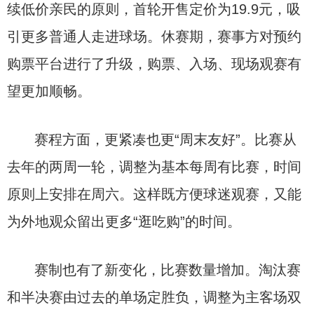
续低价亲民的原则，首轮开售定价为19.9元，吸
引更多普通人走进球场。休赛期，赛事方对预约
购票平台进行了升级，购票、入场、现场观赛有
望更加顺畅。
赛程方面，更紧凑也更“周末友好”。比赛从
去年的两周一轮，调整为基本每周有比赛，时间
原则上安排在周六。这样既方便球迷观赛，又能
为外地观众留出更多“逛吃购”的时间。
赛制也有了新变化，比赛数量增加。淘汰赛
和半决赛由过去的单场定胜负，调整为主客场双