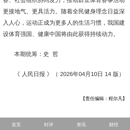
赛、社会组织协同发力，推动群众体育赛事活动
更接地气、更具活力。随着全民健身理念日益深
入人心，运动正成为更多人的生活习惯，我国建
设体育强国、健康中国将由此获得持续动力。
本期统筹：史 哲
《 人民日报 》（ 2026年04月10日 14 版）
【责任编辑：程尔凡】
首页
时评
资讯
财经