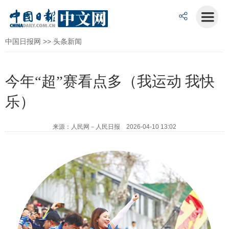
中国日报网
>>
头条新闻
今年“超”赛看点多（我运动 我快
乐）
来源：人民网－人民日报 2026-04-10 13:02