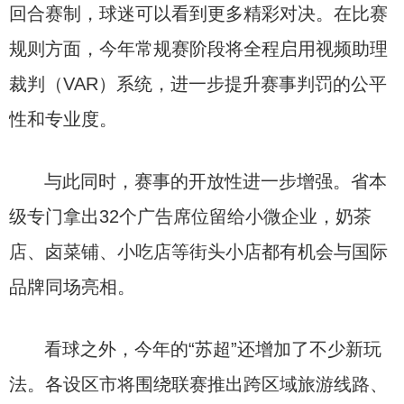
回合赛制，球迷可以看到更多精彩对决。在比赛
规则方面，今年常规赛阶段将全程启用视频助理
裁判（VAR）系统，进一步提升赛事判罚的公平
性和专业度。
与此同时，赛事的开放性进一步增强。省本
级专门拿出32个广告席位留给小微企业，奶茶
店、卤菜铺、小吃店等街头小店都有机会与国际
品牌同场亮相。
看球之外，今年的“苏超”还增加了不少新玩
法。各设区市将围绕联赛推出跨区域旅游线路、