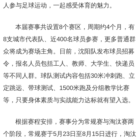
人参与足球运动，一起感受体育的魅力。
本届赛事共设置8个赛区，周期约4个月，有
8支城市代表队、近400名球员参赛，更多普通群
众将成为赛场主角。日前，沈阳队发布球员招募
令，报名人员包括工人、教师、大学生、快递员
等不同人群。球队测试内容包括30米冲刺跑、立
定跳远、带球测试、1500米跑及分组教学比赛
等，只要身体素质与实战能力达标就有望入选。
根据赛程安排，赛事分为常规赛与淘汰赛两
个阶段，常规赛于5月23日至8月15日进行，淘汰