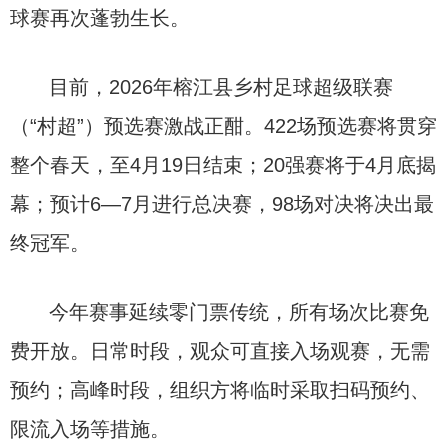
球赛再次蓬勃生长。
目前，2026年榕江县乡村足球超级联赛
（“村超”）预选赛激战正酣。422场预选赛将贯穿
整个春天，至4月19日结束；20强赛将于4月底揭
幕；预计6—7月进行总决赛，98场对决将决出最
终冠军。
今年赛事延续零门票传统，所有场次比赛免
费开放。日常时段，观众可直接入场观赛，无需
预约；高峰时段，组织方将临时采取扫码预约、
限流入场等措施。