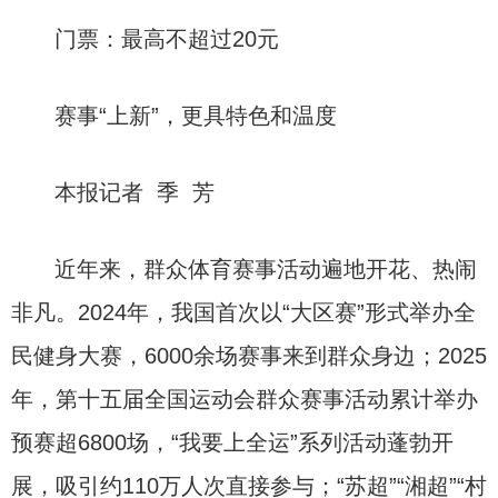
门票：最高不超过20元
赛事“上新”，更具特色和温度
本报记者 季 芳
近年来，群众体育赛事活动遍地开花、热闹
非凡。2024年，我国首次以“大区赛”形式举办全
民健身大赛，6000余场赛事来到群众身边；2025
年，第十五届全国运动会群众赛事活动累计举办
预赛超6800场，“我要上全运”系列活动蓬勃开
展，吸引约110万人次直接参与；“苏超”“湘超”“村