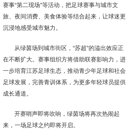
赛事“第二现场”等活动，把足球赛事与城市文
旅、夜间消费、美食体验等结合起来，让球迷更
沉浸地感受城市魅力。
从绿茵场到城市街区，“苏超”的溢出效应正
在不断扩大。赛事组织方将借助联赛影响力，进
一步培育江苏足球生态，推动青少年足球和社会
足球发展，完善青训体系，为更多年轻球员提供
成长通道。
开赛哨声即将吹响，绿茵场将再次热闹起
来，一场足球之约即将开启。