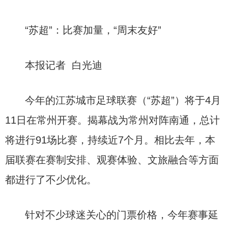
“苏超”：比赛加量，“周末友好”
本报记者 白光迪
今年的江苏城市足球联赛（“苏超”）将于4月
11日在常州开赛。揭幕战为常州对阵南通，总计
将进行91场比赛，持续近7个月。相比去年，本
届联赛在赛制安排、观赛体验、文旅融合等方面
都进行了不少优化。
针对不少球迷关心的门票价格，今年赛事延