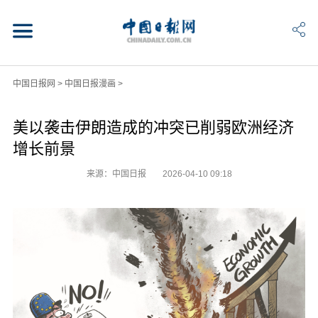
中国日报网
>
中国日报漫画
>
美以袭击伊朗造成的冲突已削弱欧洲经济
增长前景
来源：中国日报
2026-04-10 09:18