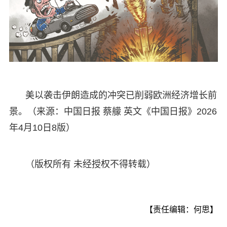
美以袭击伊朗造成的冲突已削弱欧洲经济增长前
景。（来源：中国日报 蔡艨 英文《中国日报》2026
年4月10日8版）
（版权所有 未经授权不得转载）
【责任编辑：何思】