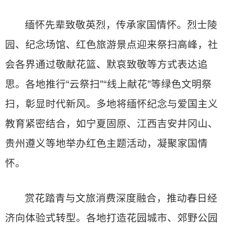
缅怀先辈致敬英烈，传承家国情怀。烈士陵
园、纪念场馆、红色旅游景点迎来祭扫高峰，社
会各界通过敬献花篮、默哀致敬等方式表达追
思。各地推行“云祭扫”“线上献花”等绿色文明祭
扫，彰显时代新风。多地将缅怀纪念与爱国主义
教育紧密结合，如宁夏固原、江西吉安井冈山、
贵州遵义等地举办红色主题活动，凝聚家国情
怀。
赏花踏青与文旅消费深度融合，推动春日经
济向体验式转型。各地打造花园城市、郊野公园