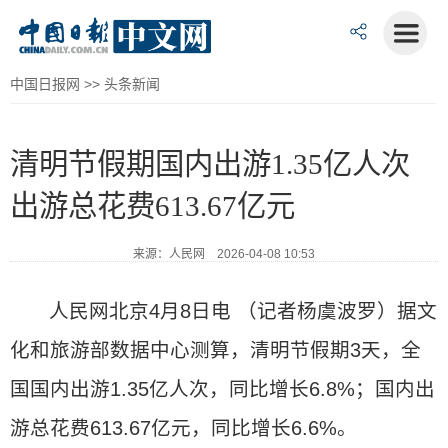
中国日报网
>>
头条新闻
清明节假期国内出游1.35亿人次
出游总花费613.67亿元
来源：人民网 2026-04-08 10:53
人民网北京4月8日电 （记者杨虞波罗）据文
化和旅游部数据中心测算，清明节假期3天，全
国国内出游1.35亿人次，同比增长6.8%；国内出
游总花费613.67亿元，同比增长6.6%。