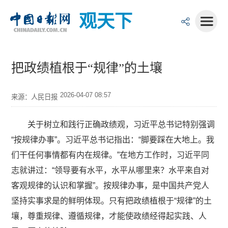
观天下
把政绩植根于“规律”的土壤
2026-04-07 08:57
来源：人民日报
关于树立和践行正确政绩观，习近平总书记特别强调
“按规律办事”。习近平总书记指出：“脚要踩在大地上。我
们干任何事情都有内在规律。”在地方工作时，习近平同
志就讲过：“领导要有水平，水平从哪里来？水平来自对
客观规律的认识和掌握”。按规律办事，是中国共产党人
坚持实事求是的鲜明体现。只有把政绩植根于“规律”的土
壤，尊重规律、遵循规律，才能使政绩经得起实践、人