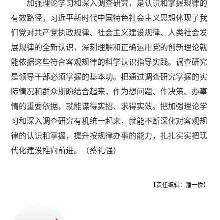
加强理论学习和深入调查研究，是认识和掌握规律的
有效路径。习近平新时代中国特色社会主义思想体现了我
们党对共产党执政规律、社会主义建设规律、人类社会发
展规律的全新认识，深刻理解和正确运用党的创新理论就
能依据这些符合客观规律的科学认识指导实践。调查研究
是领导干部必须掌握的基本功。把通过调查研究掌握的实
际情况和群众期盼结合起来，作为想问题、作决策、办事
情的重要依据，就能谋得实招、求得实效。把加强理论学
习和深入调查研究有机统一起来，就能不断深化对客观规
律的认识和掌握，提升按规律办事的能力，扎扎实实把现
代化建设推向前进。（蔡礼强）
【责任编辑：潘一侨】