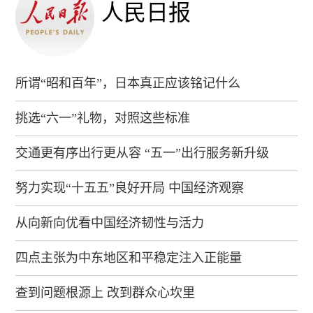
人民日报
所谓“昭和百年”，日本真正应该铭记什么
挑选“六一”礼物，对照这些标准
交通更有序出行更从容 “五一”出行服务新升级
努力实现“十五五”良好开局 中国经济观察
从向新向优看中国经济韧性与活力
四点主张为中东地区和平稳定注入正能量
查到问题根源上 改到群众心坎里