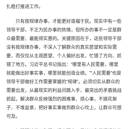
扎稳打推进工作。
只有按规律办事，才能更好造福于民。现实中有一些
领导干部，不乏为民办事的热情，但所办的事不一定是群
众最需要、最能得实惠的。关键原因在于，这些领导干部
没有按规律办事，不深入了解群众的真实愿望和实际需
要，而仅仅从主观愿望、个人偏好出发，忙错了方向、抓
错了地方。习近平总书记指出：“哪里有人民需要，哪里
就能做出好事实事，哪里就能创造业绩。”“人民需要”也是
领导干部做好工作需要掌握的“规律”。必须切实从群众的
需要出发，从最现实的利益问题入手、最突出的矛盾挑战
抓起，解决群众反映强烈的困难事、烦心事，不搞花架
子、不堆盆景，把好事实事做到群众心坎上，让群众可感
可及。