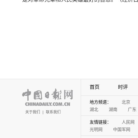
首页
时评
地方频道：
北京
湖北
湖南
广东
关于我们
|
联系我们
友情链接：
人民网
光明网
中国军网