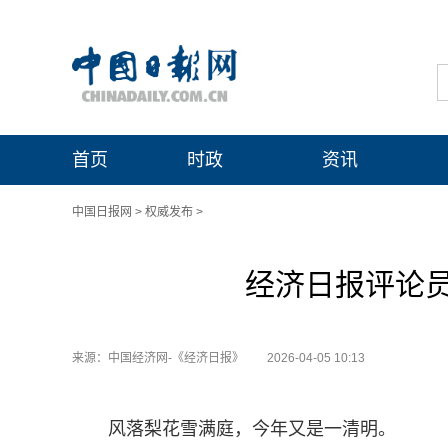
首页
时政
资讯
中国日报网
>
权威发布
>
经济日报评论
来源：中国经济网-《经济日报》
2026-04-05 10:13
风落梨花雪满庭，今年又是一清明。