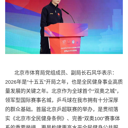
北京市体育局党组成员、副局长石风华表示：
2026年是“十五五”开局之年，也是全民健身事业高质
量发展的关键之年。北京作为全球首个“双奥之城”，
领军型国际赛事名城，乒乓球在我市拥有十分深厚
的群众基础。首届北京乒超联赛的举办，是贯彻落
实《北京市全民健身条例》、完善“双奥100”赛事体
系的重要举措，更是构建更高水平全民健身公共服