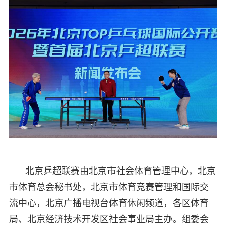
北京乒超联赛由北京市社会体育管理中心，北京
市体育总会秘书处，北京市体育竞赛管理和国际交
流中心，北京广播电视台体育休闲频道，各区体育
局、北京经济技术开发区社会事业局主办。组委会