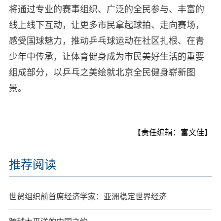
将通过专业的赛事组织、广泛的全民参与、丰富的
线上线下互动，让更多市民拿起球拍、走向赛场，
感受国球魅力，推动乒乓球运动在社区扎根、在青
少年中传承，让体育健身成为市民美好生活的重要
组成部分，以乒乓之美绘就北京全民健身崭新图
景。
【责任编辑：富文佳】
推荐阅读
世贸组织前首席经济学家：亚洲稳定世界经济