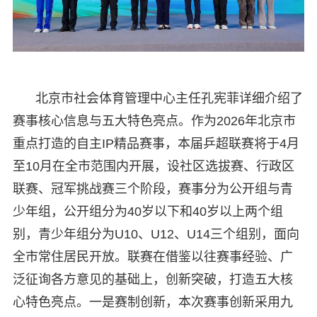
北京市社会体育管理中心主任孔宪菲详细介绍了
赛事核心信息与五大特色亮点。作为2026年北京市
重点打造的自主IP精品赛事，本届乒超联赛将于4月
至10月在全市范围内开展，设社区选拔赛、行政区
联赛、冠军挑战赛三个阶段，赛事分为公开组与青
少年组，公开组分为40岁以下和40岁以上两个组
别，青少年组分为U10、U12、U14三个组别，面向
全市常住居民开放。联赛在借鉴以往赛事经验、广
泛征询各方意见的基础上，创新突破，打造五大核
心特色亮点。一是赛制创新，本次赛事创新采用九