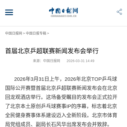
中国日报网
>
中国日报专稿
>
首届北京乒超联赛新闻发布会举行
来源：中国日报网
2026-03-31 14:49
2026年3月31日上午，2026年北京TOP乒乓球
国际公开赛暨首届北京乒超联赛新闻发布会在北京
回龙观酒店举行。这场备受瞩目的发布会正式拉开
了北京本土原创乒乓球赛事IP的序幕，标志着北京
全民健身赛事体系建设迈入全新阶段。北京市体育
局党组成员、副局长石风华出席发布会并致辞。