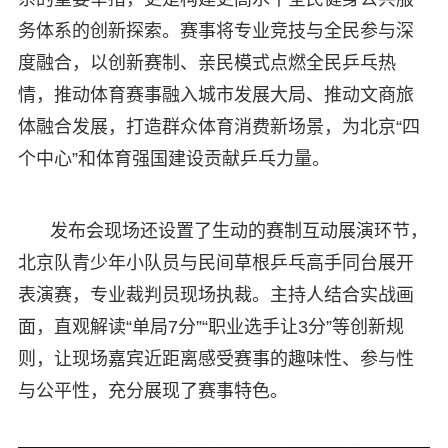
务体系的创新探索。赛事将专业竞技与全民参与深
度融合，以创新赛制、亲民模式点燃全民乒乓热
情，推动体育赛事融入城市发展大局、推动文商旅
体融合发展，打造群众体育消费新场景，为北京“四
个中心”和体育强国建设贡献乒乓力量。
发布会现场还设置了生动的赛制互动展演环节，
北京队青少年小队员与民间草根乒乓高手同台展开
表演赛，专业裁判员现场执裁。主持人结合实战画
面，直观解读“单局7分”“职业选手让3分”等创新规
则，让现场嘉宾近距离感受赛事的趣味性、参与性
与公平性，充分展现了赛事特色。