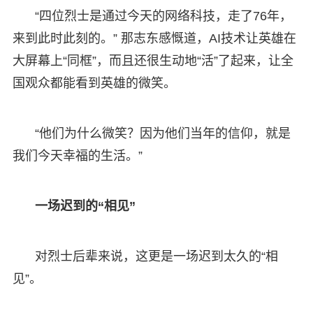
“四位烈士是通过今天的网络科技，走了76年，
来到此时此刻的。” 那志东感慨道，AI技术让英雄在
大屏幕上“同框”，而且还很生动地“活”了起来，让全
国观众都能看到英雄的微笑。
“他们为什么微笑？因为他们当年的信仰，就是
我们今天幸福的生活。”
一场迟到的“相见”
对烈士后辈来说，这更是一场迟到太久的“相
见”。