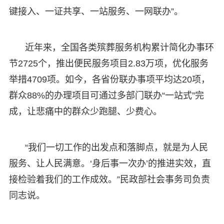
键接入、一证共享、一站服务、一网联办”。
近年来，全国各类殡葬服务机构累计简化办事环
节2725个，推出便民服务项目2.83万项，优化服务
举措4709项。如今，各省份联办事项平均达20项，
群众88%的办理项目可通过多部门联办“一站式”完
成，让悲痛中的群众少跑腿、少费心。
“我们一切工作的出发点和落脚点，就是为人民
服务、让人民满意。‘身后事一次办’的推进实效，直
接检验着我们的工作成效。”民政部社会事务司负责
同志说。