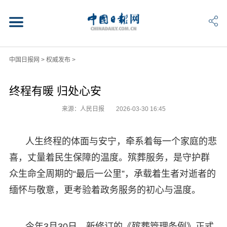
中国日报网
>
权威发布
>
终程有暖 归处心安
来源：人民日报
2026-03-30 16:45
人生终程的体面与安宁，牵系着每一个家庭的悲
喜，丈量着民生保障的温度。殡葬服务，是守护群
众生命全周期的“最后一公里”，承载着生者对逝者的
缅怀与敬意，更考验着政务服务的初心与温度。
今年3月30日，新修订的《殡葬管理条例》正式