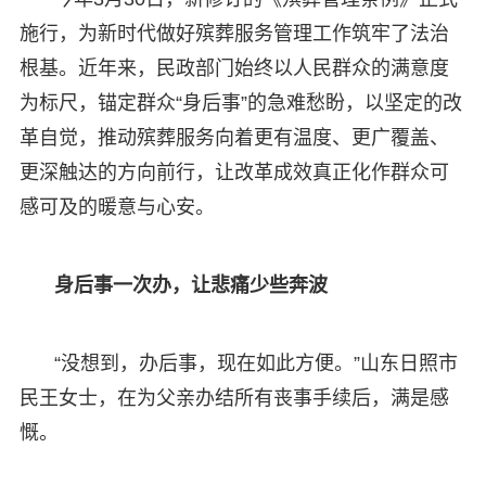
施行，为新时代做好殡葬服务管理工作筑牢了法治
根基。近年来，民政部门始终以人民群众的满意度
为标尺，锚定群众“身后事”的急难愁盼，以坚定的改
革自觉，推动殡葬服务向着更有温度、更广覆盖、
更深触达的方向前行，让改革成效真正化作群众可
感可及的暖意与心安。
身后事一次办，让悲痛少些奔波
“没想到，办后事，现在如此方便。”山东日照市
民王女士，在为父亲办结所有丧事手续后，满是感
慨。