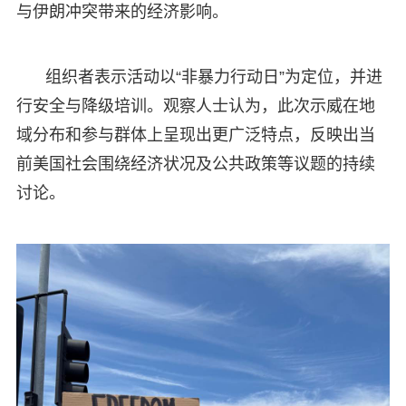
与伊朗冲突带来的经济影响。
组织者表示活动以“非暴力行动日”为定位，并进
行安全与降级培训。观察人士认为，此次示威在地
域分布和参与群体上呈现出更广泛特点，反映出当
前美国社会围绕经济状况及公共政策等议题的持续
讨论。