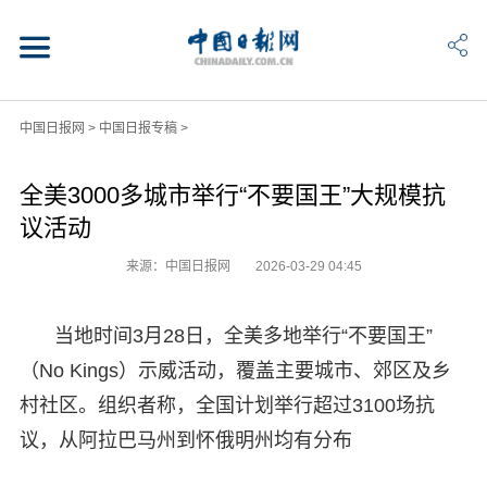
中国日报网
>
中国日报专稿
>
全美3000多城市举行“不要国王”大规模抗
议活动
来源：中国日报网
2026-03-29 04:45
当地时间3月28日，全美多地举行“不要国王”
（No Kings）示威活动，覆盖主要城市、郊区及乡
村社区。组织者称，全国计划举行超过3100场抗
议，从阿拉巴马州到怀俄明州均有分布