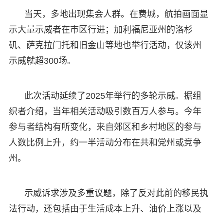
当天，多地出现集会人群。在费城，航拍画面显
示大量示威者在市区行进；加利福尼亚州的洛杉
矶、萨克拉门托和旧金山等地也举行活动，仅该州
示威就超300场。
此次活动延续了2025年举行的多轮示威。据组
织者介绍，当年相关活动吸引数百万人参与。今年
参与者结构有所变化，来自郊区和乡村地区的参与
人数比例上升，约一半活动分布在共和党州或竞争
州。
示威诉求涉及多重议题，除了反对此前的移民执
法行动，还包括由于生活成本上升、油价上涨以及