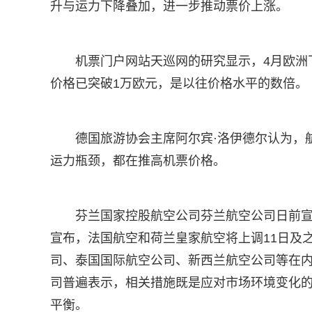
升与运力下降叠加，进一步推动票价上涨。
机票门户网站天巡网的研究显示，4月欧洲
价格已突破1万欧元，是以往价格水平的数倍。
德国旅游协会主席阿尔宾·洛伊德尔认为，
运力瓶颈，都在推高机票价格。
芬兰国家控股航空公司芬兰航空公司日前宣
宣布，法国航空和荷兰皇家航空将上调11日及
司、泰国国际航空公司、新西兰航空公司等在
司普遍表示，相关措施既是应对市场环境变化
平衡。