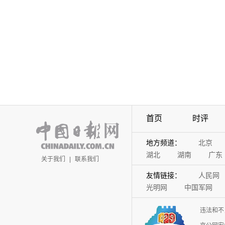
首页
时评
地方频道：
北京
湖北
湖南
广东
关于我们
|
联系我们
友情链接：
人民网
光明网
中国军网
违法和不