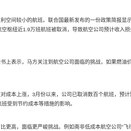
盈利空间较小的航班。联合国最新发布的一份政策简报显
航空枢纽近1.9万班航班被取消，导致航空公司预计收入损
脸书上表示，马方关注到航空公司面临的挑战，如果燃油
。
对成本上涨，3月份以来，公司已取消数百个航班，预计
个航班受到节约成本等措施的影响。
比更高，面临更严峻挑战。例如南非低成本航空公司“飞