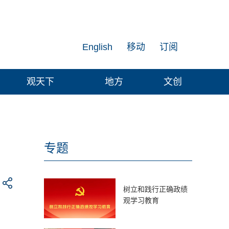
English
移动
订阅
观天下
地方
文创
专题
树立和践行正确政绩
观学习教育