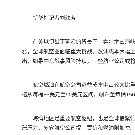
新华社记者刘轶芳
在美以伊战事延宕的背景下，霍尔木兹海
涨，全球航空业面临重大挑战。燃油成本大幅
出，如果中东战事风险持续，一些航空公司或
航空燃油在航空公司运营成本中占较大比
格从每桶85美元至90美元区间，飙升至每桶15
海湾地区是重要航空枢纽，也是全球最繁
涨压力，多家航空公司提高票价和燃油附加费