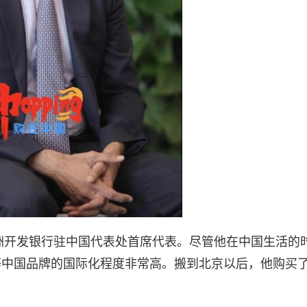
亚洲开发银行驻中国代表处首席代表。尽管他在中国生活的
等中国品牌的国际化程度非常高。搬到北京以后，他购买