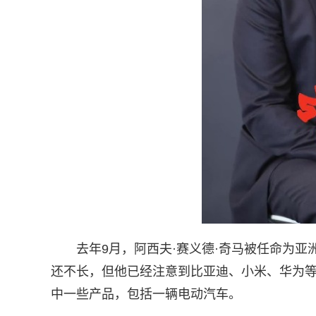
去年9月，阿西夫·赛义德·奇马被任命为
还不长，但他已经注意到比亚迪、小米、华为
中一些产品，包括一辆电动汽车。