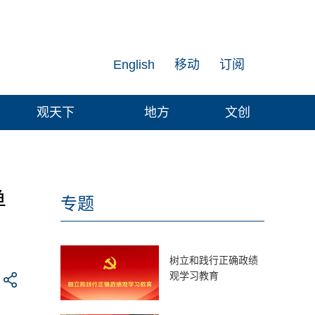
English
移动
订阅
观天下
地方
文创
单
专题
树立和践行正确政绩
观学习教育