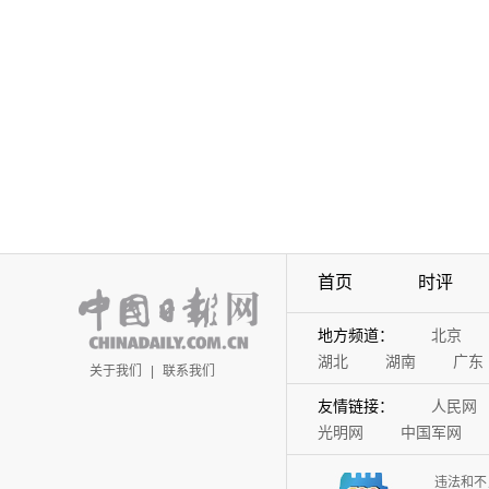
首页
时评
地方频道：
北京
湖北
湖南
广东
关于我们
|
联系我们
友情链接：
人民网
光明网
中国军网
违法和不