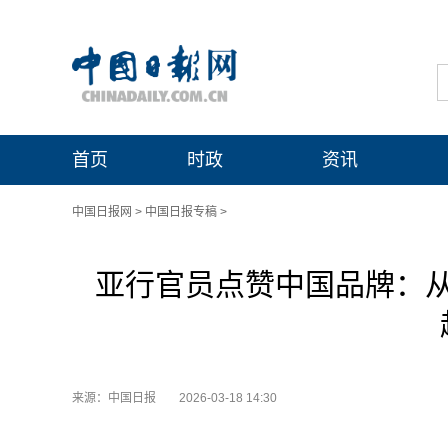
首页
时政
资讯
中国日报网
>
中国日报专稿
>
亚行官员点赞中国品牌：
来源：中国日报
2026-03-18 14:30