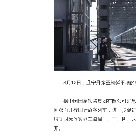
3月12日，辽宁丹东至朝鲜平壤的
据中国国家铁路集团有限公司消息，
间双向开行国际旅客列车，进一步促
壤间国际旅客列车每周一、三、四、
开。