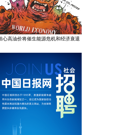
担心高油价将催生能源危机和经济衰退