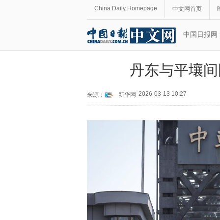
China Daily Homepage
中文网首页
中国日报网
丹东与平壤间
2026-03-13 10:27
来源：
新华网