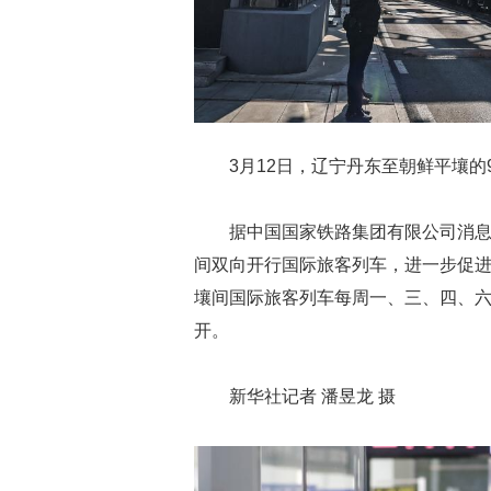
3月12日，辽宁丹东至朝鲜平壤的
据中国国家铁路集团有限公司消息，
间双向开行国际旅客列车，进一步促
壤间国际旅客列车每周一、三、四、
开。
新华社记者 潘昱龙 摄