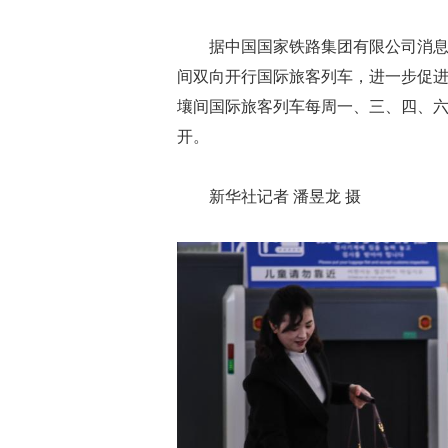
据中国国家铁路集团有限公司消息，
间双向开行国际旅客列车，进一步促
壤间国际旅客列车每周一、三、四、
开。
新华社记者 潘昱龙 摄