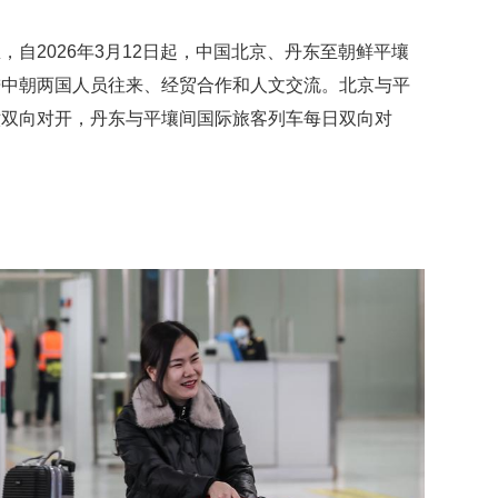
自2026年3月12日起，中国北京、丹东至朝鲜平壤
进中朝两国人员往来、经贸合作和人文交流。北京与平
六双向对开，丹东与平壤间国际旅客列车每日双向对