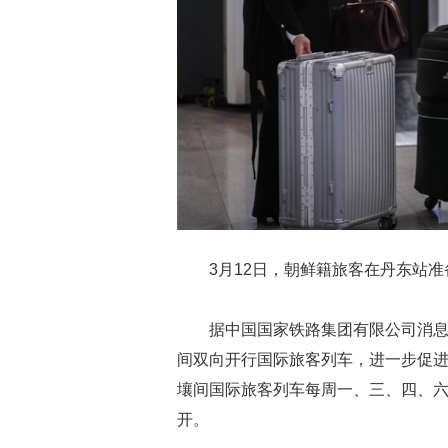
3月12日，朝鲜籍旅客在丹东站
据中国国家铁路集团有限公司消息，
间双向开行国际旅客列车，进一步促
壤间国际旅客列车每周一、三、四、
开。