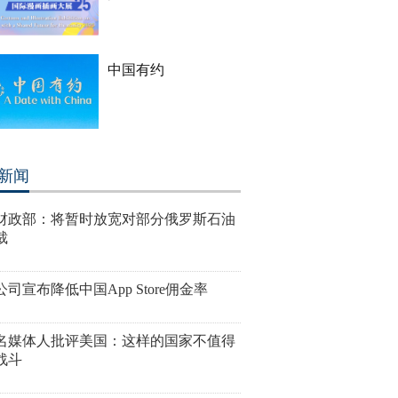
中国有约
新闻
财政部：将暂时放宽对部分俄罗斯石油
裁
司宣布降低中国App Store佣金率
名媒体人批评美国：这样的国家不值得
战斗