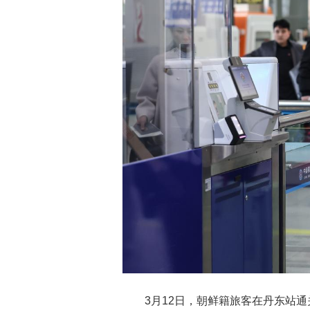
3月12日，朝鲜籍旅客在丹东站通