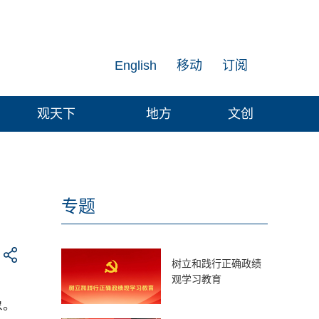
English
移动
订阅
观天下
地方
文创
专题
树立和践行正确政绩
观学习教育
象。