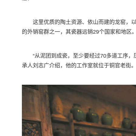
这里优质的陶土资源、依山而建的龙窑，
的外销窑群之一，其瓷器远销29个国家和地区
“从泥团到成瓷，至少要经过70多道工序，
承人刘志广介绍，他的工作室就位于铜官老街