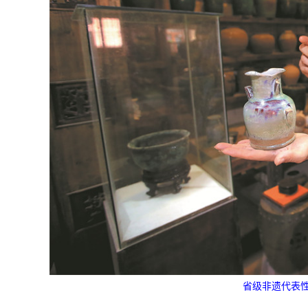
省级非遗代表