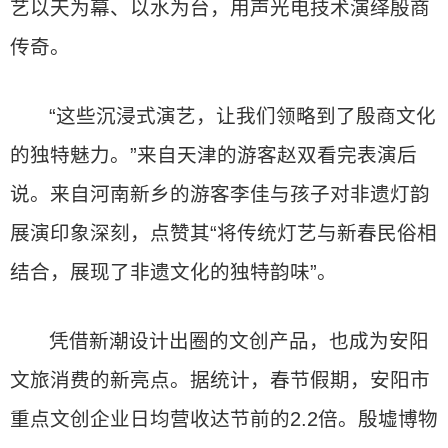
艺以天为幕、以水为台，用声光电技术演绎殷商
传奇。
“这些沉浸式演艺，让我们领略到了殷商文化
的独特魅力。”来自天津的游客赵双看完表演后
说。来自河南新乡的游客李佳与孩子对非遗灯韵
展演印象深刻，点赞其“将传统灯艺与新春民俗相
结合，展现了非遗文化的独特韵味”。
凭借新潮设计出圈的文创产品，也成为安阳
文旅消费的新亮点。据统计，春节假期，安阳市
重点文创企业日均营收达节前的2.2倍。殷墟博物