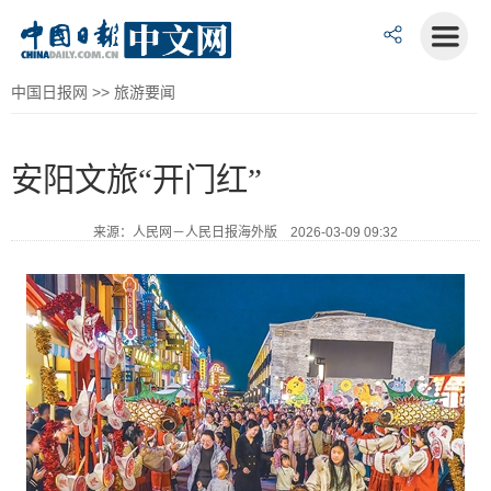
中国日报网
>>
旅游要闻
安阳文旅“开门红”
来源：人民网－人民日报海外版 2026-03-09 09:32