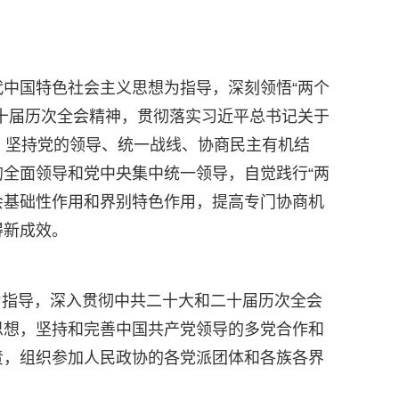
中国特色社会主义思想为指导，深刻领悟“两个
和二十届历次全会精神，贯彻落实习近平总书记关于
，坚持党的领导、统一战线、协商民主有机结
全面领导和党中央集中统一领导，自觉践行“两
会基础性作用和界别特色作用，提高专门协商机
得新成效。
想为指导，深入贯彻中共二十大和二十届历次全会
思想，坚持和完善中国共产党领导的多党合作和
责，组织参加人民政协的各党派团体和各族各界