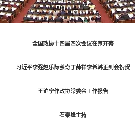
全国政协十四届四次会议在京开幕
习近平李强赵乐际蔡奇丁薛祥李希韩正到会祝贺
王沪宁作政协常委会工作报告
石泰峰主持