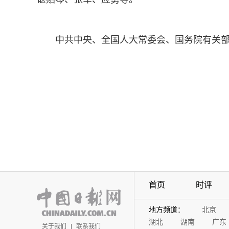
中共中央、全国人大常委会、国务院有关
首页
时评
地方频道：
北京
湖北
湖南
广东
关于我们
|
联系我们