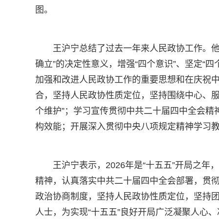
图。
王沪宁总结了过去一年来人民政协工作。他
确立”的决定性意义，增强“四个意识”、坚定“
加强和改进人民政协工作的重要思想和在庆祝中
合，坚持人民政协性质定位，坚持围绕中心、服
个维护”；学习宣传贯彻中共二十届四中全会精
构效能；开展深入贯彻中央八项规定精神学习
王沪宁表示，2026年是“十五五”开局
精神，认真落实中共二十届四中全会部署，贯
政治协商制度，坚持人民政协性质定位，坚持
人士，为实现“十五五”良好开局广泛凝聚人心