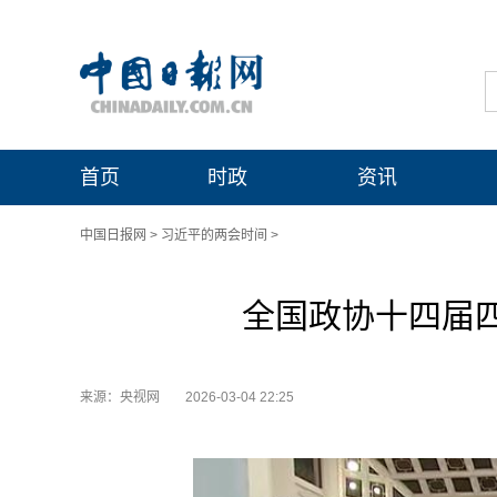
首页
时政
资讯
中国日报网
>
习近平的两会时间
>
全国政协十四届
来源：央视网
2026-03-04 22:25