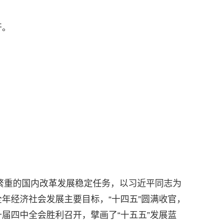
开。
巨繁重的国内改革发展稳定任务，以习近平同志为
年经济社会发展主要目标，“十四五”圆满收官，
届四中全会胜利召开，擘画了“十五五”发展蓝