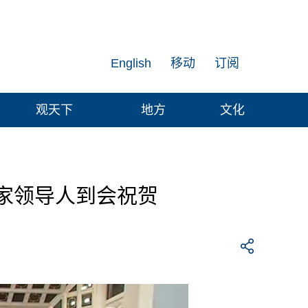
English
移动
订阅
观天下
地方
文化
家领导人到会祝贺