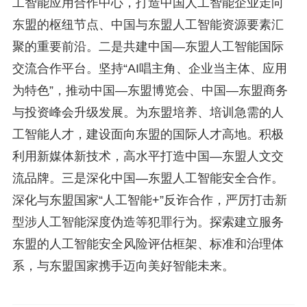
工智能应用合作中心，打造中国人工智能企业走向
东盟的枢纽节点、中国与东盟人工智能资源要素汇
聚的重要前沿。二是共建中国—东盟人工智能国际
交流合作平台。坚持“AI唱主角、企业当主体、应用
为特色”，推动中国—东盟博览会、中国—东盟商务
与投资峰会升级发展。为东盟培养、培训急需的人
工智能人才，建设面向东盟的国际人才高地。积极
利用新媒体新技术，高水平打造中国—东盟人文交
流品牌。三是深化中国—东盟人工智能安全合作。
深化与东盟国家“人工智能+”反诈合作，严厉打击新
型涉人工智能深度伪造等犯罪行为。探索建立服务
东盟的人工智能安全风险评估框架、标准和治理体
系，与东盟国家携手迈向美好智能未来。