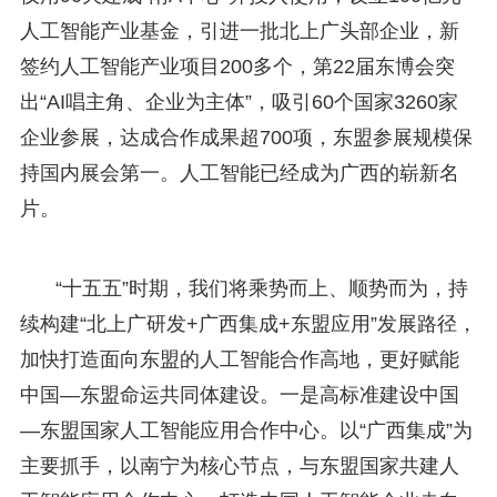
人工智能产业基金，引进一批北上广头部企业，新
签约人工智能产业项目200多个，第22届东博会突
出“AI唱主角、企业为主体”，吸引60个国家3260家
企业参展，达成合作成果超700项，东盟参展规模保
持国内展会第一。人工智能已经成为广西的崭新名
片。
“十五五”时期，我们将乘势而上、顺势而为，持
续构建“北上广研发+广西集成+东盟应用”发展路径，
加快打造面向东盟的人工智能合作高地，更好赋能
中国—东盟命运共同体建设。一是高标准建设中国
—东盟国家人工智能应用合作中心。以“广西集成”为
主要抓手，以南宁为核心节点，与东盟国家共建人