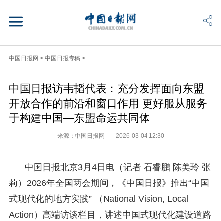
中国日报网
>
中国日报专稿
>
中国日报访韦韬代表：充分发挥面向东盟
开放合作的前沿和窗口作用 更好服从服务
于构建中国—东盟命运共同体
来源：中国日报网
2026-03-04 12:30
中国日报北京3月4日电（记者 石睿鹏 陈美玲 张
莉）2026年全国两会期间，《中国日报》推出“中国
式现代化的地方实践” （National Vision, Local
Action）高端访谈栏目，讲述中国式现代化建设道路