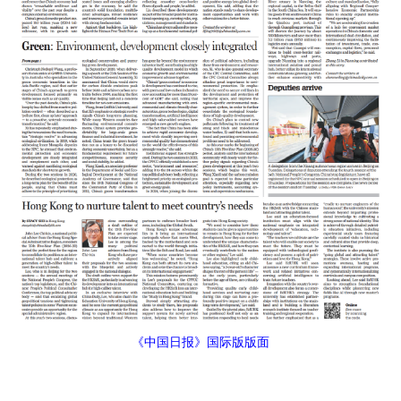
《中国日报》国际版版面