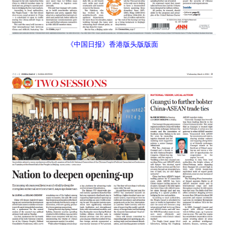
《中国日报》香港版头版版面