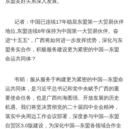
东盟友好关系深入发展。
记者：中国已连续17年稳居东盟第一大贸易伙伴
地位,东盟连续6年保持为中国第一大贸易伙伴。奋
进“十五五”，广西将如何进一步发挥优势，深化与东
盟务实合作，积极服务建设更为紧密的中国—东盟
命运共同体？
韦韬：服从服务于构建更为紧密的中国—东盟命
运共同体，是习近平总书记和党中央赋予广西的重
要使命任务，也是广西向海图强、开放发展的历史
机遇。我们将坚决贯彻党的二十届四中全会精神，
落实中央周边工作会议部署，深度参与中国—东盟
自贸区3.0版建设，为深化中国—东盟各领域合作全