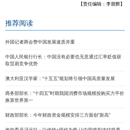
【责任编辑：李朋辉】
推荐阅读
外国记者两会赞中国发展速质并重
中国人民银行行长：中国没有必要也无意通过汇率贬值获
取贸易竞争优势
澳大利亚汉学家：“十五五”规划将引领中国高质量发展
商务部部长：“十四五”时期我国消费市场规模按购买力平价
换算世界第一
财政部部长：今年财政资金规模安排三方面创“新高”
政协委员冯远征：以传统+现代为桥 让中国戏剧连结世界