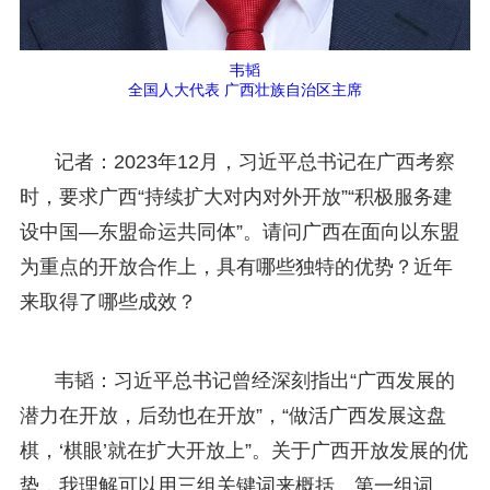
韦韬
全国人大代表 广西壮族自治区主席
记者：2023年12月，习近平总书记在广西考察
时，要求广西“持续扩大对内对外开放”“积极服务建
设中国—东盟命运共同体”。请问广西在面向以东盟
为重点的开放合作上，具有哪些独特的优势？近年
来取得了哪些成效？
韦韬：习近平总书记曾经深刻指出“广西发展的
潜力在开放，后劲也在开放”，“做活广西发展这盘
棋，‘棋眼’就在扩大开放上”。关于广西开放发展的优
势，我理解可以用三组关键词来概括。第一组词