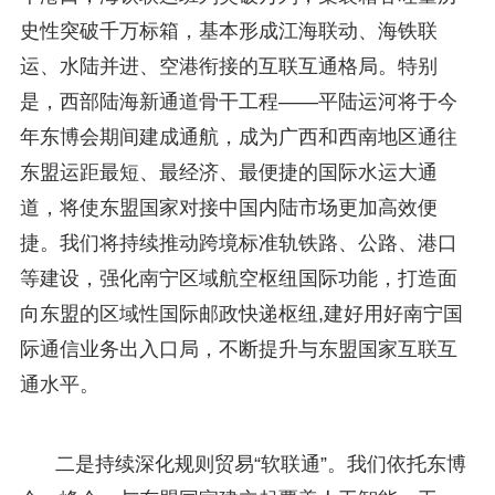
史性突破千万标箱，基本形成江海联动、海铁联
运、水陆并进、空港衔接的互联互通格局。特别
是，西部陆海新通道骨干工程——平陆运河将于今
年东博会期间建成通航，成为广西和西南地区通往
东盟运距最短、最经济、最便捷的国际水运大通
道，将使东盟国家对接中国内陆市场更加高效便
捷。我们将持续推动跨境标准轨铁路、公路、港口
等建设，强化南宁区域航空枢纽国际功能，打造面
向东盟的区域性国际邮政快递枢纽,建好用好南宁国
际通信业务出入口局，不断提升与东盟国家互联互
通水平。
二是持续深化规则贸易“软联通”。我们依托东博