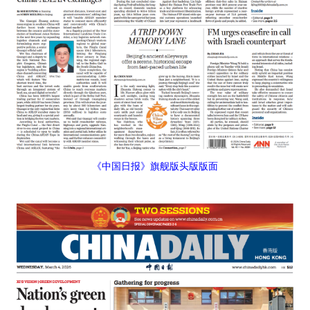
《中国日报》旗舰版头版版面