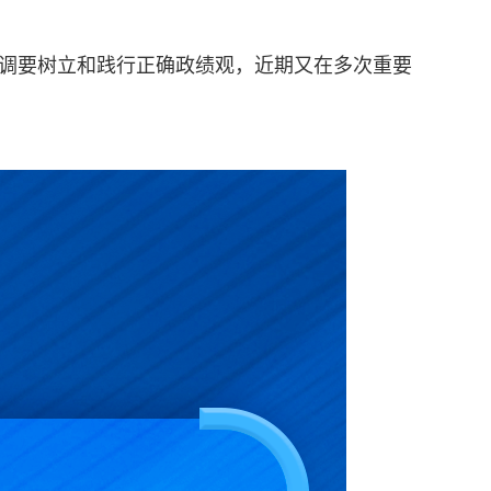
强调要树立和践行正确政绩观，近期又在多次重要