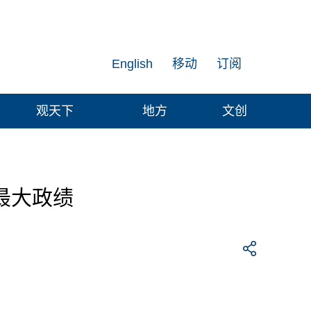
English
移动
订阅
观天下
地方
文创
最大政绩