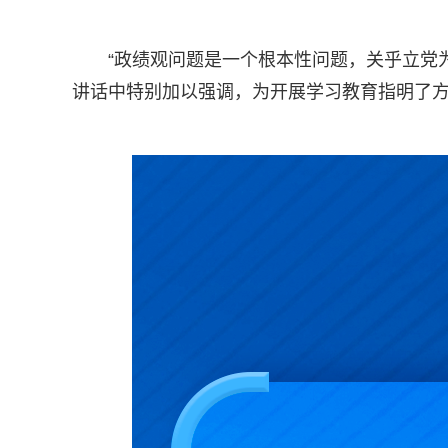
“政绩观问题是一个根本性问题，关乎立党
讲话中特别加以强调，为开展学习教育指明了