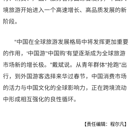
境旅游开始进入一个高速增长、高品质发展的新
阶段。
“中国在全球旅游发展格局中将发挥更加重要
的作用，‘中国游’‘中国购’有望逐渐成为全球旅游
市场新的增长极。”戴斌说。从青年群体“抢跑”出
行，到外国游客选择来华过春节，中国消费市场
的活力与中国文化的全球影响力，正在跨境流动
中形成相互强化的良性循环。
【责任编辑：程尔凡】