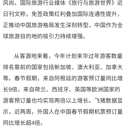
风尚。国际旅游行业媒体《旅行与旅游世界》近
日刊文称，免签政策红利叠加国际连通性提升，
正推动中国旅游格局发生深刻转型，中国作为全
球旅游目的地的吸引力持续增强。
从客源地来看，今年计划来华过年游客数量
排名靠前的国家包括新加坡、澳大利亚、加拿大
等。春节假期，来自阿根廷的游客预订量同比增
长9倍，来自荷兰、西班牙、英国等欧洲国家的
游客预订量也均实现两倍以上增长。飞猪数据显
示，近两周，外国人在中国春节假期机票预订量
同比增长超4倍。