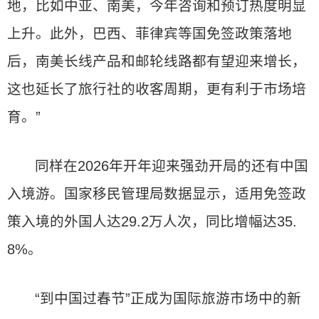
地，比如中亚、南美，今年咨询和预订热度明显
上升。此外，巴西、菲律宾等国免签政策落地
后，南美长线产品和邮轮线路都有望迎来增长，
这也延长了旅行社的收客周期，更有利于市场培
育。”
同样在2026年开年迎来强劲开局的还有中国
入境游。国家移民管理局数据显示，适用免签政
策入境的外国人达29.2万人次，同比增幅达35.
8%。
“到中国过春节”正成为国际旅游市场中的新