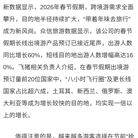
新数据显示，2026年春节假期，跨境游需求全面
攀升，目的地半径持续扩大，“带着年味去旅行”
成为新风尚。众信旅游数据显示，该公司的春节
假期长线出境游产品预订已接近尾声，出游人数
同比增长60%，短线目的地出游人数增幅高达16
0%。飞猪相关负责人介绍，在春节假期出境游
预订量前20位国家中，“八小时飞行圈”及更长线
国家占比超六成，土耳其、新西兰、俄罗斯、澳
大利亚等成为增长较快的目的地，均实现一倍以
上的增长。
值得注意的是，越来越多游客选择在节前“抢