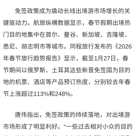
免签政策成为撬动长线出境游市场增长的关
键驱动力。航旅纵横数据显示，春节假期出境热
门目的地集中在首尔、曼谷、新加坡、吉隆坡、
悉尼、胡志明市等城市。同程旅行发布的《2026
年春节旅行趋势报告》显示，截至1月27日，春
节期间以俄罗斯、土耳其这些新晋免签国为目的
地的机票、酒店等产品预订热度，分别较去年春
节上涨超过113%和248%。
唐伟指出，免签政策的持续落地，对出境游
市场形成了明显利好。“一些过去相对小众的目的