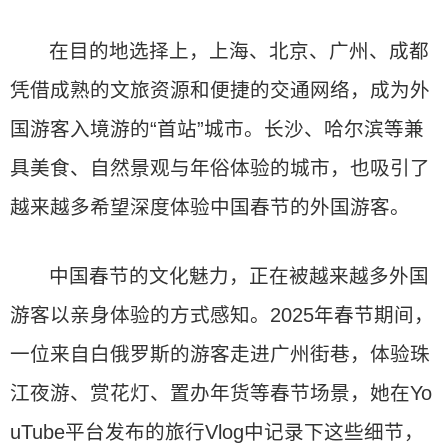
在目的地选择上，上海、北京、广州、成都
凭借成熟的文旅资源和便捷的交通网络，成为外
国游客入境游的“首站”城市。长沙、哈尔滨等兼
具美食、自然景观与年俗体验的城市，也吸引了
越来越多希望深度体验中国春节的外国游客。
中国春节的文化魅力，正在被越来越多外国
游客以亲身体验的方式感知。2025年春节期间，
一位来自白俄罗斯的游客走进广州街巷，体验珠
江夜游、赏花灯、置办年货等春节场景，她在Yo
uTube平台发布的旅行Vlog中记录下这些细节，