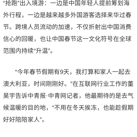
“抢跑”出入境游：一边是中国年轻人提前筹划海
外行程，一边是越来越多外国游客选择来华过春
节。跨境人员流动的加速，不仅折射出中国消费
信心的回暖，也让中国春节这一文化符号在全球
范围内持续“升温”。
“今年春节假期有9天，我打算和家人一起去
澳大利亚，时间刚刚好。”在互联网行业工作的董
昊宇告诉中青报·中青网记者，他最期待的是去气
候温暖的目的地，“不用在冬天挨冻，也能趁假期
好好陪陪家人”。