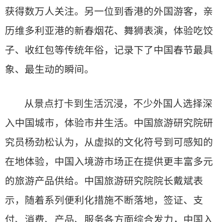
获得数万人关注。另一位到香港的外国游客，亲
历维多利亚港的新春烟花、舞狮表演，体验吃饺
子、收红包等传统年俗，记录下了中国春节最具
象、最生动的瞬间。
从景点打卡到生活沉浸，不少外国人选择深
入中国城市，体验市井生活。中国旅游研究院研
究员杨劲松认为，从虚拟的文化符号到可感知的
在地体验，中国入境游市场正在提供更丰富多元
的旅游产品供给。中国旅游研究院院长戴斌表
示，随着系列便利化措施不断落地，签证、支
付、消费、产品、服务各方面综合发力，中国入