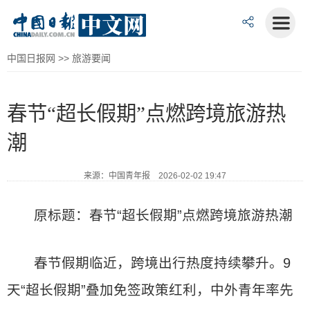
中国日报网
>>
旅游要闻
春节“超长假期”点燃跨境旅游热
潮
来源：中国青年报 2026-02-02 19:47
原标题：春节“超长假期”点燃跨境旅游热潮
春节假期临近，跨境出行热度持续攀升。9
天“超长假期”叠加免签政策红利，中外青年率先