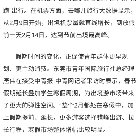
跑”出行。在机票方面，去哪儿旅行大数据显示，
从2月9日开始，出境机票量就直线增长，到放假
前一天2月14日，达到节前出境最高峰。
假期时间的变化，正促使青年群体更早规
划、更主动消费。东莞市青年国际旅行社总经理
唐伟在接受中青报·中青网记者采访时表示，春节
假期延长叠加学生寒假周期，为出境游市场带来
了更大的弹性空间。“整个2月都处在寒假中，加
上假期提前、延长，更多游客选择错峰出游、拉
长行程，寒假市场整体增幅比较明显。”