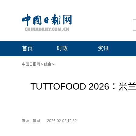
首页
时政
资讯
中国日报网
>
综合
>
TUTTOFOOD 202
来源：鲁网
2026-02-02 12:32