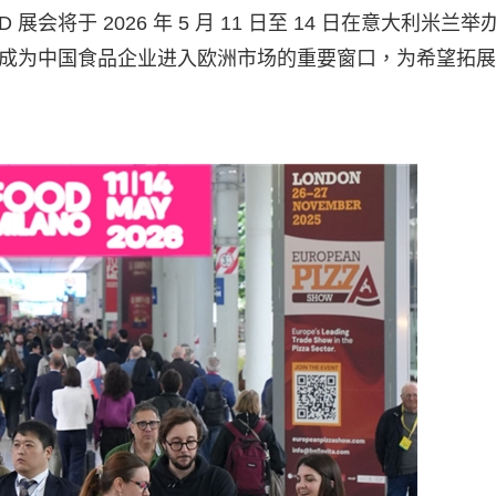
展会将于 2026 年 5 月 11 日至 14 日在意大利米兰举
D 已成为中国食品企业进入欧洲市场的重要窗口，为希望拓