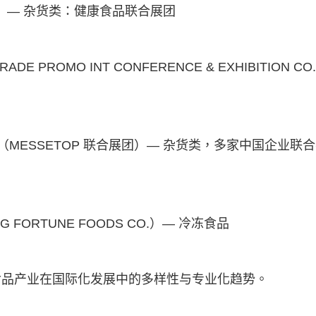
td）— 杂货类：健康食品联合展团
PROMO INT CONFERENCE & EXHIBITION CO.
MESSETOP 联合展团）— 杂货类，多家中国企业联
FORTUNE FOODS CO.）— 冷冻食品
食品产业在国际化发展中的多样性与专业化趋势。