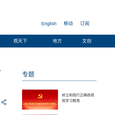
English
移动
订阅
观天下
地方
文创
市
专题
树立和践行正确政绩
观学习教育