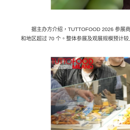
据主办方介绍，TUTTOFOOD 2026 
和地区超过 70 个。整体参展及观展规模预计较