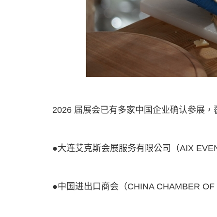
2026 届展会已有多家中国企业确认参
●大连艾克斯会展服务有限公司（AIX EVEN
●中国进出口商会（CHINA CHAMBER OF 