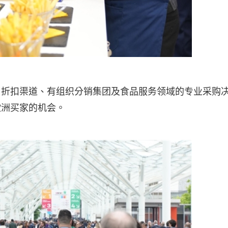
、折扣渠道、有组织分销集团及食品服务领域的专业采购
欧洲买家的机会。