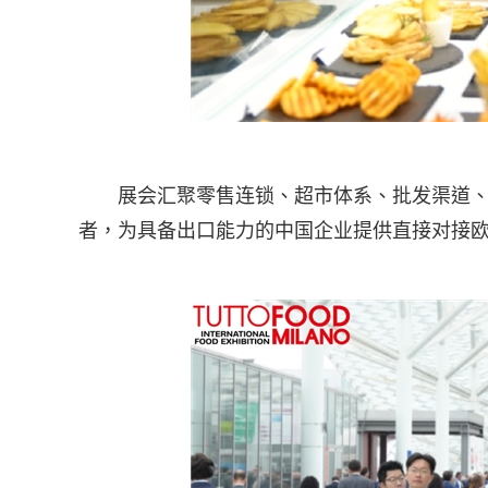
展会汇聚零售连锁、超市体系、批发渠道
者，为具备出口能力的中国企业提供直接对接