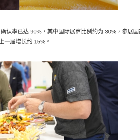
参展商确认率已达 90%，其中国际展商比例约为 30%，参展国
上一届增长约 15%。