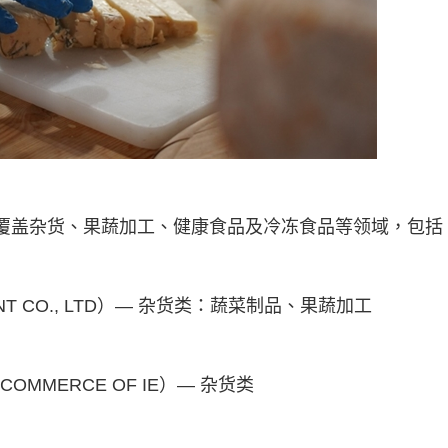
展，覆盖杂货、果蔬加工、健康食品及冷冻食品等领域，包括
T CO., LTD）— 杂货类：蔬菜制品、果蔬加工
COMMERCE OF IE）— 杂货类