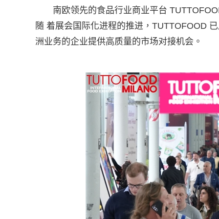
南欧领先的食品行业商业平台 TUTTOFOOD 
随 着展会国际化进程的推进，TUTTOFOO
洲业务的企业提供高质量的市场对接机会。