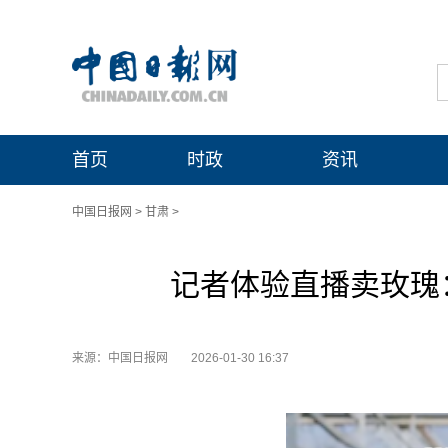
首页
时政
资讯
中国日报网
>
甘肃
>
记者体验直播卖玫瑰
来源：中国日报网
2026-01-30 16:37