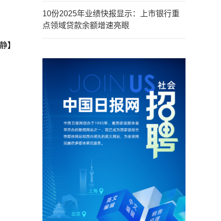
10份2025年业绩快报显示：上市银行重
点领域贷款余额增速亮眼
秋静】