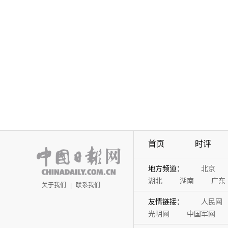
首页
时评
地方频道：
北京
湖北
湖南
广东
关于我们
|
联系我们
友情链接：
人民网
光明网
中国军网