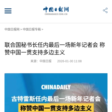
中国日报网
>
中国日报专稿
>
联合国秘书长任内最后一场新年记者会 称
赞中国一贯支持多边主义
来源：中国日报
2026-01-30 11:08