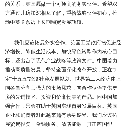
的关系，英国愿做一个可预测的务实伙伴。希望双
方通过此访加深相互了解，重拾战略伙伴初心，推
动中英关系迈上长期稳定发展轨道。
我们应该拓展务实合作。英国工党政府把促进经
济增长、降低生活成本、加快绿色转型作为核心目
标，还出台了现代产业战略等政策文件。中国着力
推动高质量发展，坚持全面深化改革开放，正在制
定“十五五”经济社会发展规划。世界第二大经济体正
同各国分享其强大的市场需求，向合作伙伴提供更
多的先进技术、投资和价廉物美的产品。同中国加
强合作，只会有助于英国实现自身发展目标。英国
企业和消费者对此越来越有亲身感受。我们应该拓
展贸易投资、金融服务、清洁能源、打击跨国犯