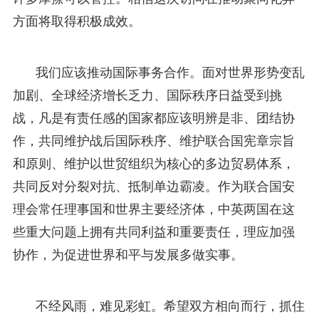
方面将取得积极成效。
我们应该推动国际事务合作。面对世界形势变乱
加剧、全球经济增长乏力、国际秩序日益受到挑
战，凡是有责任感的国家都应该明辨是非、团结协
作，共同维护战后国际秩序、维护联合国宪章宗旨
和原则、维护以世贸组织为核心的多边贸易体系，
共同反对分裂对抗、抵制单边霸凌。作为联合国安
理会常任理事国和世界主要经济体，中英两国在这
些重大问题上拥有共同利益和重要责任，理应加强
协作，为促进世界和平与发展多做实事。
不经风雨，难见彩虹。希望双方相向而行，抓住