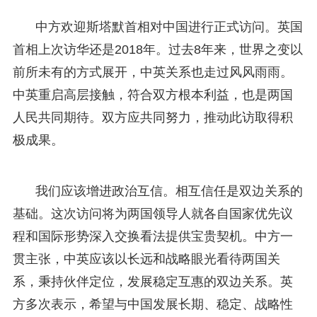
中方欢迎斯塔默首相对中国进行正式访问。英国
首相上次访华还是2018年。过去8年来，世界之变以
前所未有的方式展开，中英关系也走过风风雨雨。
中英重启高层接触，符合双方根本利益，也是两国
人民共同期待。双方应共同努力，推动此访取得积
极成果。
我们应该增进政治互信。相互信任是双边关系的
基础。这次访问将为两国领导人就各自国家优先议
程和国际形势深入交换看法提供宝贵契机。中方一
贯主张，中英应该以长远和战略眼光看待两国关
系，秉持伙伴定位，发展稳定互惠的双边关系。英
方多次表示，希望与中国发展长期、稳定、战略性