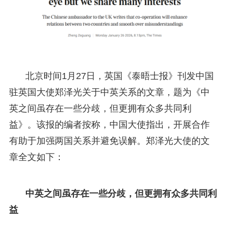
北京时间1月27日，英国《泰晤士报》刊发中国
驻英国大使郑泽光关于中英关系的文章，题为《中
英之间虽存在一些分歧，但更拥有众多共同利
益》。该报的编者按称，中国大使指出，开展合作
有助于加强两国关系并避免误解。郑泽光大使的文
章全文如下：
中英之间虽存在一些分歧，但更拥有众多共同利
益