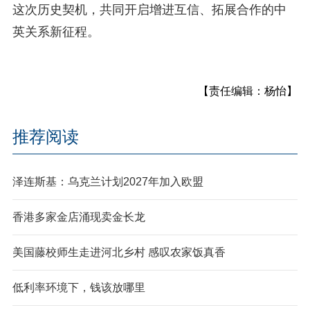
这次历史契机，共同开启增进互信、拓展合作的中
英关系新征程。
【责任编辑：杨怡】
推荐阅读
泽连斯基：乌克兰计划2027年加入欧盟
香港多家金店涌现卖金长龙
美国藤校师生走进河北乡村 感叹农家饭真香
低利率环境下，钱该放哪里