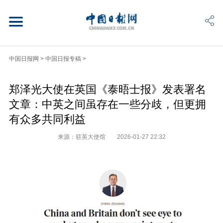
中国日报网
>
中国日报专稿
>
郑泽光大使在英国《泰晤士报》发表署名
文章：中英之间虽存在一些分歧，但更拥
有众多共同利益
来源：驻英大使馆
2026-01-27 22:32