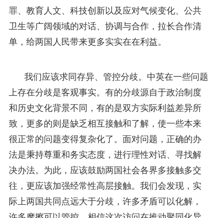
罪、教育人文、科技创新以及应对气候变化、公共
卫生等广阔领域的对话、协调与合作，拉长合作清
单，给两国人民带来更多实实在在利益。
我们应该求同存异、管控分歧。中英在一些问题
上存在分歧是客观事实。有的分歧源自于政治制度
和历史文化背景不同，有的是双方实际利益差异所
致，更多的则是缺乏相互接触和了解，使一些本来
很正常的问题变得复杂化了。面对问题，正确的办
法是秉持尊重和务实态度，进行理性对话、寻找解
决办法。为此，应该鼓励两国社会各界多接触多交
往，更应该加强经常性高层接触。我们会发现，实
际上两国共同点远大于分歧，许多矛盾可以化解，
许多摩擦可以管控。相信这次访问在推动聚同化异