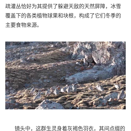
疏灌丛恰好为其提供了躲避天敌的天然屏障，冰雪
覆盖下的各类植物球果和块根，构成了它们冬季的
主要食物来源。
镜头中，这群生灵身着灰褐色羽衣，其间点缀的