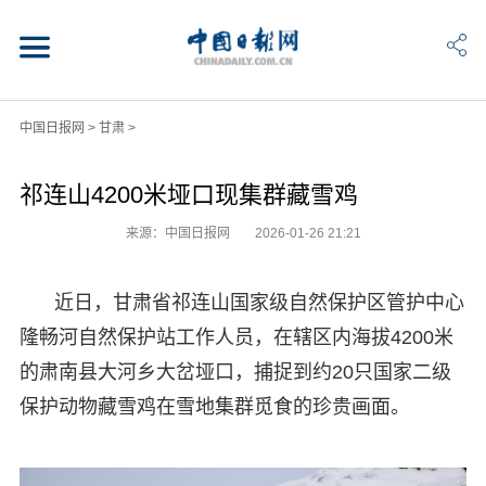
中国日报网
>
甘肃
>
祁连山4200米垭口现集群藏雪鸡
来源：中国日报网
2026-01-26 21:21
近日，甘肃省祁连山国家级自然保护区管护中心
隆畅河自然保护站工作人员，在辖区内海拔4200米
的肃南县大河乡大岔垭口，捕捉到约20只国家二级
保护动物藏雪鸡在雪地集群觅食的珍贵画面。