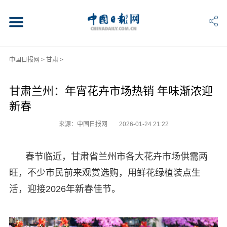
中国日报网
>
甘肃
>
甘肃兰州：年宵花卉市场热销 年味渐浓迎
新春
来源：中国日报网
2026-01-24 21:22
春节临近，甘肃省兰州市各大花卉市场供需两
旺，不少市民前来观赏选购，用鲜花绿植装点生
活，迎接2026年新春佳节。