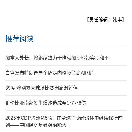
【责任编辑：韩丰】
推荐阅读
加拿大外长：将继续致力于推动加沙地带实现和平
白宫发布特朗普与企鹅走向格陵兰岛AI图片
39度 澳网露天球场比赛因高温暂停
哥伦比亚南部发生爆炸造成至少7死8伤
2025年GDP增速达5%，在全球主要经济体中继续保持前
列——中国经济基础稳潜能大