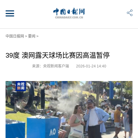
中国日报网
>
要闻
>
39度 澳网露天球场比赛因高温暂停
来源：央视新闻客户端
2026-01-24 14:40