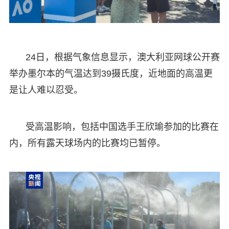
24日，根据气象信息显示，澳大利亚网球公开赛
举办墨尔本的气温达到39摄氏度，近地面的高温更
是让人难以忍受。
受高温影响，包括中国选手王欣瑜参加的比赛在
内，所有露天球场内的比赛均已暂停。