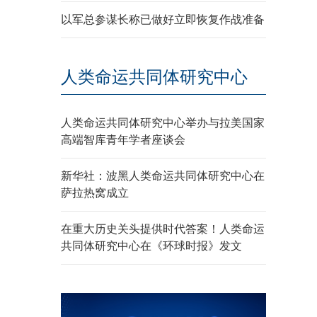
以军总参谋长称已做好立即恢复作战准备
人类命运共同体研究中心
人类命运共同体研究中心举办与拉美国家
高端智库青年学者座谈会
新华社：波黑人类命运共同体研究中心在
萨拉热窝成立
在重大历史关头提供时代答案！人类命运
共同体研究中心在《环球时报》发文