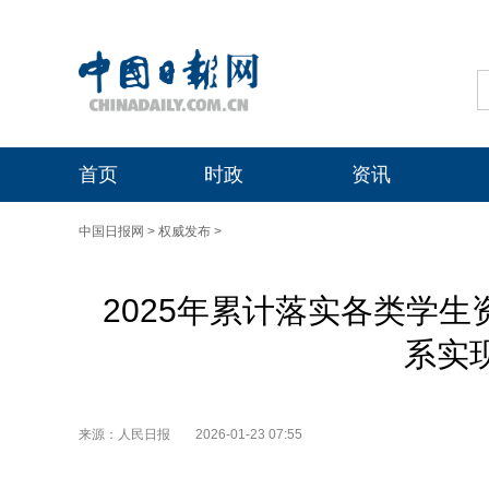
首页
时政
资讯
中国日报网
>
权威发布
>
2025年累计落实各类学生
系实现
来源：人民日报
2026-01-23 07:55