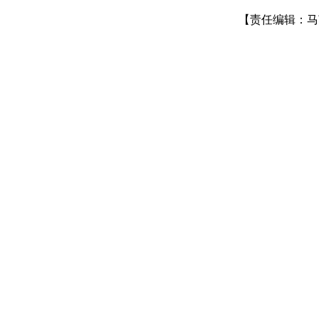
【责任编辑：马