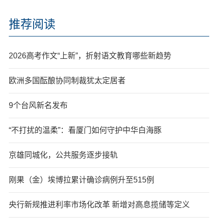
推荐阅读
2026高考作文“上新”，折射语文教育哪些新趋势
欧洲多国酝酿协同制裁犹太定居者
9个台风新名发布
“不打扰的温柔”：看厦门如何守护中华白海豚
京雄同城化，公共服务逐步接轨
刚果（金）埃博拉累计确诊病例升至515例
央行新规推进利率市场化改革 新增对高息揽储等定义