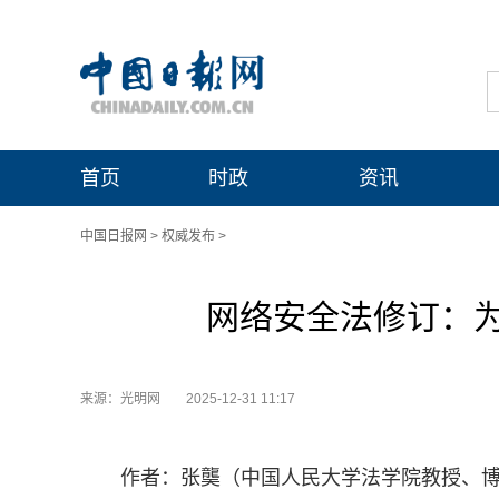
首页
时政
资讯
中国日报网
>
权威发布
>
网络安全法修订：
来源：光明网
2025-12-31 11:17
作者：张龑（中国人民大学法学院教授、博