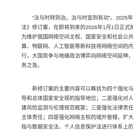
“法与时转则治，治与时宜则有功”。202
法》修订案，在即将到来的2026年1月1日正
为维护我国网络空间主权、国家安全和社会公
算、物联网、人工智能等新科技将网络空间的
行，大国竞争与地缘政治博弈向网络空间延伸
务之急。
新修订案的主要内容可以概括为四个强化
导和总体国家安全观的指导地位；二是强化对
建风险监测与伦理规范框架；三是强化法律责
主体责任；四是强化网络主权的域外管辖，扩
指与数据安全法、个人信息保护法进行体系上