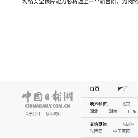
网络安全保障能力必将迈上一个新台阶，为网
首页
时评
地方频道：
北京
湖北
湖南
广东
关于我们
|
联系我们
友情链接：
人民网
光明网
中国军网