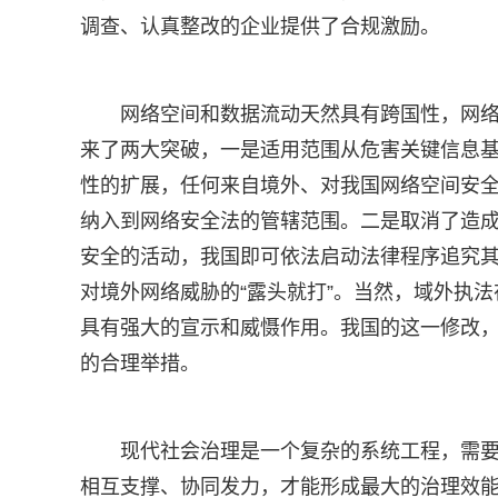
调查、认真整改的企业提供了合规激励。
网络空间和数据流动天然具有跨国性，网络
来了两大突破，一是适用范围从危害关键信息
性的扩展，任何来自境外、对我国网络空间安
纳入到网络安全法的管辖范围。二是取消了造
安全的活动，我国即可依法启动法律程序追究
对境外网络威胁的“露头就打”。当然，域外执
具有强大的宣示和威慑作用。我国的这一修改
的合理举措。
现代社会治理是一个复杂的系统工程，需要
相互支撑、协同发力，才能形成最大的治理效能