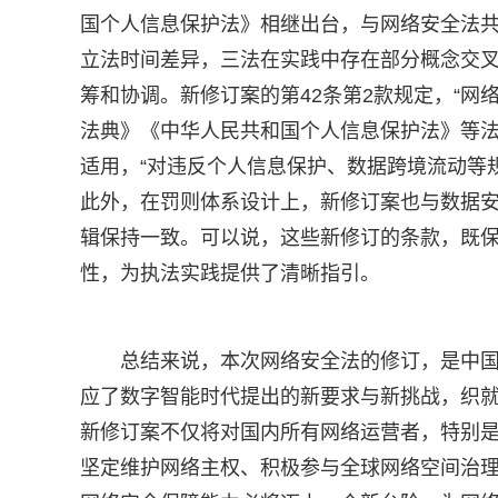
国个人信息保护法》相继出台，与网络安全法共
立法时间差异，三法在实践中存在部分概念交
筹和协调。新修订案的第42条第2款规定，“
法典》《中华人民共和国个人信息保护法》等法
适用，“对违反个人信息保护、数据跨境流动等
此外，在罚则体系设计上，新修订案也与数据安
辑保持一致。可以说，这些新修订的条款，既
性，为执法实践提供了清晰指引。
总结来说，本次网络安全法的修订，是中
应了数字智能时代提出的新要求与新挑战，织
新修订案不仅将对国内所有网络运营者，特别
坚定维护网络主权、积极参与全球网络空间治