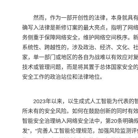
然而，作为一部开创性的法律，本身就具
确写入法律是新修订案的最大亮点，指明了网络
务侧重于保障网络安全，维护网络空间秩序。
系统性、跨越性的，涉及政治、经济、文化、
家，单一部门或地区的各自为战难以有效应对
技术或管理问题，而是将其置于总体国家安全
安全工作的政治站位和法律地位。
2023年以来，以生成式人工智能为代表
所未有的安全风险。如何在鼓励创新的同时有
智能安全治理纳入网络安全法中，第20条明确
发”，“完善人工智能伦理规范，加强风险监测