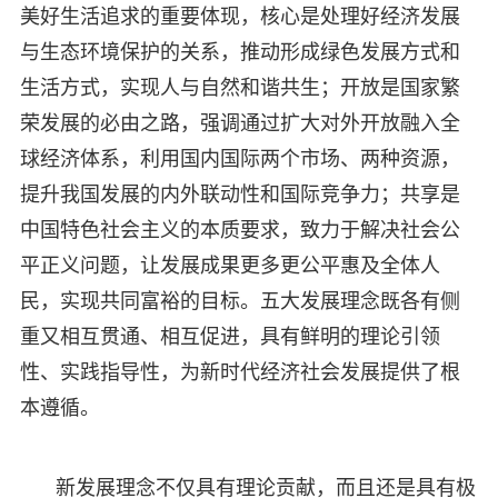
美好生活追求的重要体现，核心是处理好经济发展
与生态环境保护的关系，推动形成绿色发展方式和
生活方式，实现人与自然和谐共生；开放是国家繁
荣发展的必由之路，强调通过扩大对外开放融入全
球经济体系，利用国内国际两个市场、两种资源，
提升我国发展的内外联动性和国际竞争力；共享是
中国特色社会主义的本质要求，致力于解决社会公
平正义问题，让发展成果更多更公平惠及全体人
民，实现共同富裕的目标。五大发展理念既各有侧
重又相互贯通、相互促进，具有鲜明的理论引领
性、实践指导性，为新时代经济社会发展提供了根
本遵循。
新发展理念不仅具有理论贡献，而且还是具有极