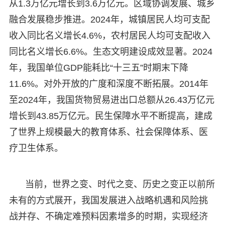
从1.3万亿元增长到3.6万亿元。区域协调发展、城乡
融合发展稳步推进。2024年，城镇居民人均可支配
收入同比名义增长4.6%，农村居民人均可支配收入
同比名义增长6.6%。生态文明建设成效显著。2024
年，我国单位GDP能耗比“十三五”时期末下降
11.6%。对外开放的广度和深度不断拓展。2014年
至2024年，我国货物贸易进出口总额从26.43万亿元
增长到43.85万亿元。民生保障水平不断提高，建成
了世界上规模最大的教育体系、社会保障体系、医
疗卫生体系。
当前，世界之变、时代之变、历史之变正以前所
未有的方式展开，我国发展进入战略机遇和风险挑
战并存、不确定难预料因素增多的时期，实现经济