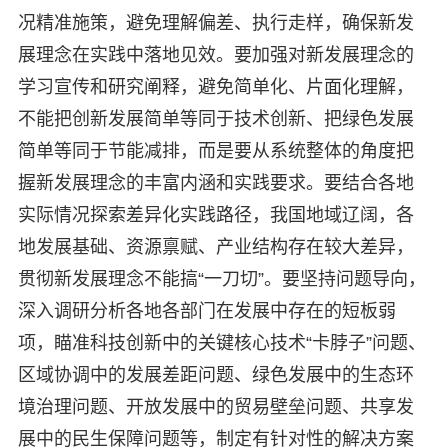
况精准施策，避免理解偏差、执行走样，确保新发
展理念在实践中落地见效。要加强对新发展理念的
学习宣传和研究阐释，避免简单化、片面化理解，
不能把创新发展简单等同于技术创新、把绿色发展
简单等同于节能减排，而是要从系统整体的角度把
握新发展理念的丰富内涵和实践要求。要结合各地
实际情况探索差异化实践路径，我国地域辽阔，各
地发展基础、资源禀赋、产业结构存在较大差异，
贯彻新发展理念不能搞“一刀切”。要坚持问题导向，
深入调研分析各地各部门在发展中存在的短板弱
项，瞄准科技创新中的关键核心技术“卡脖子”问题、
区域协调中的发展差距问题、绿色发展中的生态环
境治理问题、开放发展中的贸易壁垒问题、共享发
展中的民生保障问题等，制定有针对性的解决方案