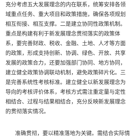
充分考虑五大发展理念的内在联系，统筹安排各领
域重点任务、重大项目和政策措施，确保各项规划
相互衔接、相互支撑。二是建立协同性政策机制。
重点是构建有利于新发展理念贯彻落实的政策体
系，要完善财政、税收、金融、土地、人才等方面
的政策，形成支持创新、协调、绿色、开放、共享
发展的政策合力，还要加强部门协同、地方协同，
建立健全政策协调联动机制，避免政策碎片化。三
是完善系统性考核标准。建立健全以新发展理念为
导向的考核评价体系，考核方式需注重定量与定性
相结合、过程与结果相结合，充分反映新发展理念
的贯彻落实情况。
准确贯彻，要以精准落地为关键。需结合实际情