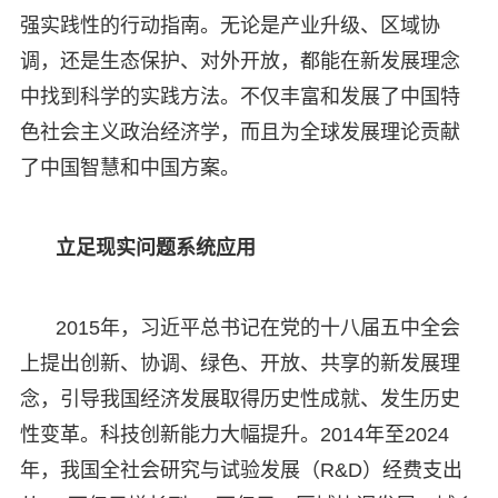
强实践性的行动指南。无论是产业升级、区域协
调，还是生态保护、对外开放，都能在新发展理念
中找到科学的实践方法。不仅丰富和发展了中国特
色社会主义政治经济学，而且为全球发展理论贡献
了中国智慧和中国方案。
立足现实问题系统应用
2015年，习近平总书记在党的十八届五中全会
上提出创新、协调、绿色、开放、共享的新发展理
念，引导我国经济发展取得历史性成就、发生历史
性变革。科技创新能力大幅提升。2014年至2024
年，我国全社会研究与试验发展（R&D）经费支出