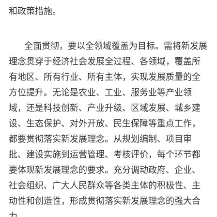
和政策措施。
全面贯彻，要以全领域覆盖为目标。需将新发展
理念贯穿于经济社会发展全过程、各领域，覆盖所
有地区、所有行业、所有主体，实现发展质量的全
方位提升。无论是农业、工业、服务业等产业领
域，还是科技创新、产业升级、区域发展、城乡建
设、生态保护、对外开放、民生保障等重点工作，
都要贯彻落实新发展理念。从规划编制、项目审
批、建设实施到运营管理、考核评价，每个环节都
要体现新发展理念的要求。充分调动政府、企业、
社会组织、广大人民群众等各类主体的积极性、主
动性和创造性，形成贯彻落实新发展理念的强大合
力。