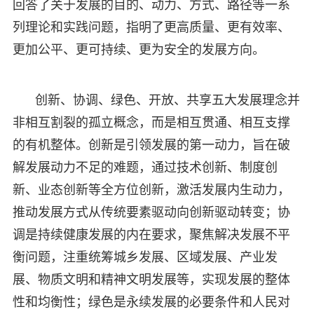
回答了关于发展的目的、动力、方式、路径等一系
列理论和实践问题，指明了更高质量、更有效率、
更加公平、更可持续、更为安全的发展方向。
创新、协调、绿色、开放、共享五大发展理念并
非相互割裂的孤立概念，而是相互贯通、相互支撑
的有机整体。创新是引领发展的第一动力，旨在破
解发展动力不足的难题，通过技术创新、制度创
新、业态创新等全方位创新，激活发展内生动力，
推动发展方式从传统要素驱动向创新驱动转变；协
调是持续健康发展的内在要求，聚焦解决发展不平
衡问题，注重统筹城乡发展、区域发展、产业发
展、物质文明和精神文明发展等，实现发展的整体
性和均衡性；绿色是永续发展的必要条件和人民对