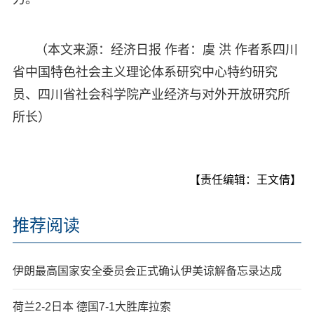
（本文来源：经济日报 作者：虞 洪 作者系四川
省中国特色社会主义理论体系研究中心特约研究
员、四川省社会科学院产业经济与对外开放研究所
所长）
【责任编辑：王文倩】
推荐阅读
伊朗最高国家安全委员会正式确认伊美谅解备忘录达成
荷兰2-2日本 德国7-1大胜库拉索