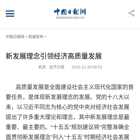
中国日报网
>
权威发布
>
新发展理念引领经济高质量发展
来源：经济日报
2025-12-29 09:52
高质量发展是全面建设社会主义现代化国家的首
要任务，是体现新发展理念的发展。党的十八大以
来，以习近平同志为核心的党中央对经济社会发展
提出了许多重大理论和理念，其中新发展理念是最
重要、最主要的。“十五五”规划建议将“完整准确全
面贯彻新发展理念”列入“十五五”时期经济社会发展