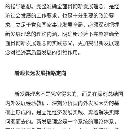
的指导思想。完整准确全面贯彻新发展理念，是经
济社会发展的工作要求，也是十分重要的政治要
求。立足于党和国家事业发展全局，必须深刻把握
新发展理念的理论内涵，明确新形势下完整准确全
面贯彻新发展理念的实践意义，更加突出新发展理
念对经济高质量发展的引领作用。
着眼长远发展指路定向
新发展理念不是凭空得来的，而是在深刻总结国
内外发展经验教训、深刻分析国内外发展大势的基
础上形成的，是立足经济发展实践、奔着解决实际
问题而去的。新发展理念是一个系统的理论体系，