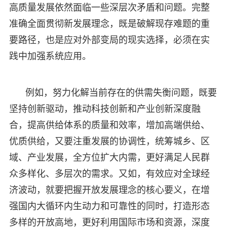
高质量发展依然面临一些深层次矛盾和问题。完整
准确全面贯彻新发展理念，既是破解现存难题的重
要路径，也是应对外部变局的现实选择，必须在实
践中加强系统应用。
例如，努力化解当前存在的供需失衡问题，既要
坚持创新驱动，推动科技创新和产业创新深度融
合，提高供给体系的质量和效率，增加高端供给、
优质供给，又要注重发展的协调性，统筹城乡、区
域、产业发展，全方位扩大内需，更好满足人民群
众多样化、多层次的需求。又如，有效应对全球经
济波动，就要把握开放发展理念的核心要义，在增
强国内大循环内生动力和可靠性的同时，打造形态
多样的开放高地，更好利用国际市场和资源，深度