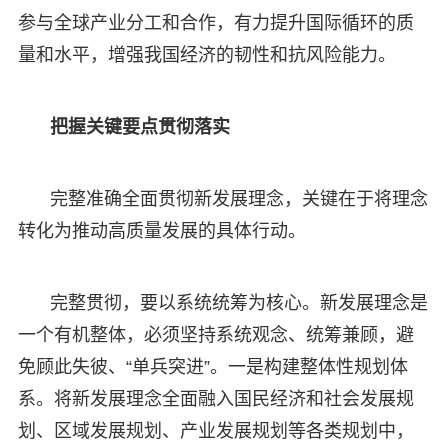
参与全球产业分工和合作，有力提升国际循环的质
量和水平，增强我国经济的韧性和抗风险能力。
把握关键要点贯彻落实
完整准确全面贯彻新发展理念，关键在于将理念
转化为推动高质量发展的具体行动。
完整贯彻，要以系统统筹为核心。新发展理念是
一个有机整体，必须坚持系统观念、统筹兼顾，避
免顾此失彼、“单兵突进”。一是构建整体性规划体
系。将新发展理念全面融入国民经济和社会发展规
划、区域发展规划、产业发展规划等各类规划中，