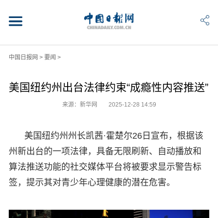
中国日报网
>
要闻
>
美国纽约州出台法律约束“成瘾性内容推送”
来源：新华网
2025-12-28 14:59
美国纽约州州长凯茜·霍楚尔26日宣布，根据该
州新出台的一项法律，具备无限刷新、自动播放和
算法推送功能的社交媒体平台将被要求显示警告标
签，提示其对青少年心理健康的潜在危害。