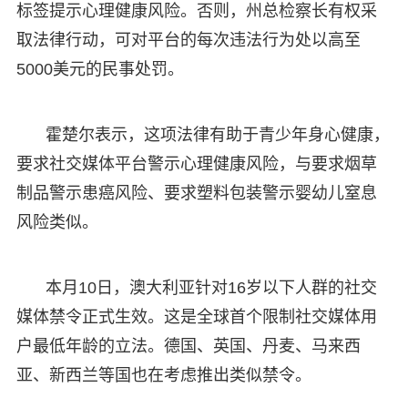
标签提示心理健康风险。否则，州总检察长有权采
取法律行动，可对平台的每次违法行为处以高至
5000美元的民事处罚。
霍楚尔表示，这项法律有助于青少年身心健康，
要求社交媒体平台警示心理健康风险，与要求烟草
制品警示患癌风险、要求塑料包装警示婴幼儿窒息
风险类似。
本月10日，澳大利亚针对16岁以下人群的社交
媒体禁令正式生效。这是全球首个限制社交媒体用
户最低年龄的立法。德国、英国、丹麦、马来西
亚、新西兰等国也在考虑推出类似禁令。