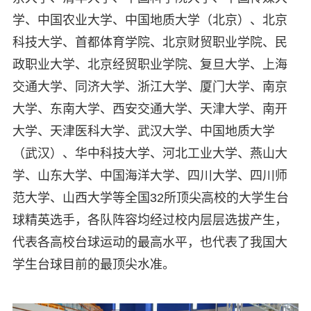
学、中国农业大学、中国地质大学（北京）、北京
科技大学、首都体育学院、北京财贸职业学院、民
政职业大学、北京经贸职业学院、复旦大学、上海
交通大学、同济大学、浙江大学、厦门大学、南京
大学、东南大学、西安交通大学、天津大学、南开
大学、天津医科大学、武汉大学、中国地质大学
（武汉）、华中科技大学、河北工业大学、燕山大
学、山东大学、中国海洋大学、四川大学、四川师
范大学、山西大学等全国32所顶尖高校的大学生台
球精英选手，各队阵容均经过校内层层选拔产生，
代表各高校台球运动的最高水平，也代表了我国大
学生台球目前的最顶尖水准。