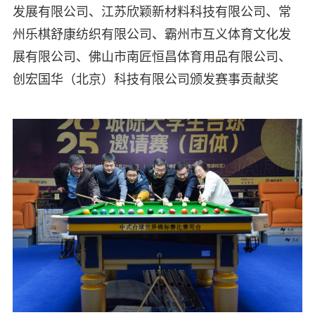
发展有限公司、江苏欣颖新材料科技有限公司、常
州乐棋舒康纺织有限公司、霸州市互义体育文化发
展有限公司、佛山市南匠恒昌体育用品有限公司、
创宏国华（北京）科技有限公司颁发赛事贡献奖