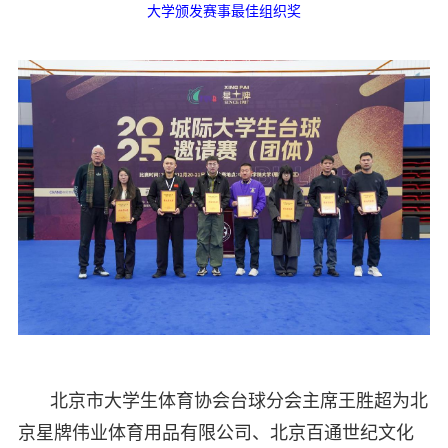
大学颁发赛事最佳组织奖
北京市大学生体育协会台球分会主席王胜超为北
京星牌伟业体育用品有限公司、北京百通世纪文化