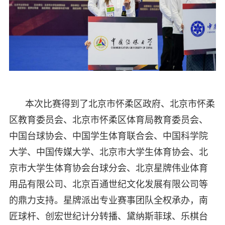
本次比赛得到了北京市怀柔区政府、北京市怀柔
区教育委员会、北京市怀柔区体育局教育委员会、
中国台球协会、中国学生体育联合会、中国科学院
大学、中国传媒大学、北京市大学生体育协会、北
京市大学生体育协会台球分会、北京星牌伟业体育
用品有限公司、北京百通世纪文化发展有限公司等
的鼎力支持。星牌派出专业赛事团队全权承办，南
匠球杆、创宏世纪计分转播、黛纳斯菲球、乐棋台