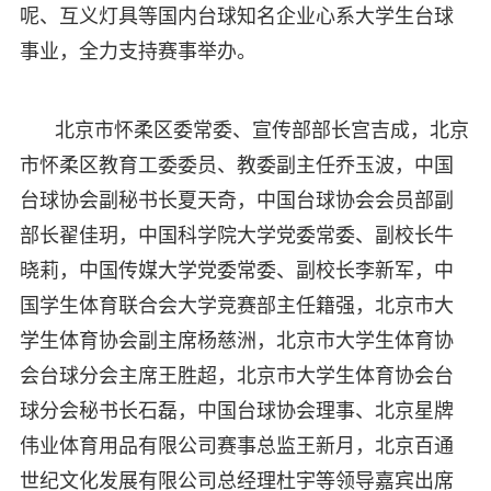
呢、互义灯具等国内台球知名企业心系大学生台球
事业，全力支持赛事举办。
北京市怀柔区委常委、宣传部部长宫吉成，北京
市怀柔区教育工委委员、教委副主任乔玉波，中国
台球协会副秘书长夏天奇，中国台球协会会员部副
部长翟佳玥，中国科学院大学党委常委、副校长牛
晓莉，中国传媒大学党委常委、副校长李新军，中
国学生体育联合会大学竞赛部主任籍强，北京市大
学生体育协会副主席杨慈洲，北京市大学生体育协
会台球分会主席王胜超，北京市大学生体育协会台
球分会秘书长石磊，中国台球协会理事、北京星牌
伟业体育用品有限公司赛事总监王新月，北京百通
世纪文化发展有限公司总经理杜宇等领导嘉宾出席