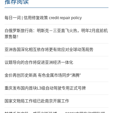
推荐阅读
每日一词 | 信用修复政策 credit repair policy
白俄罗斯旅行商：明斯克－三亚直飞火热，明年2月底前机
票售罄！
亚洲各国深化相互依存将更有效应对全球动荡局势
议题导向的合作将促进亚洲经济一体化
金价再创历史新高 有色金属市场同步“沸腾”
重庆发布国内首块L3级自动驾驶专用正式号牌
国家文物局工作组已赴南京开展工作