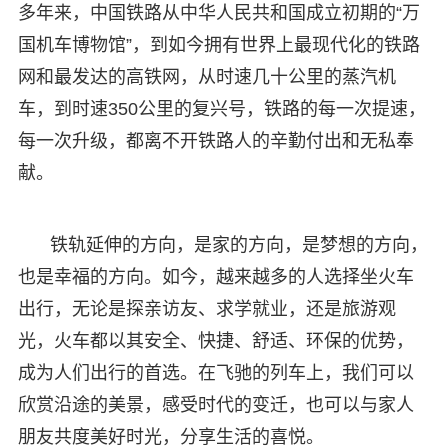
多年来，中国铁路从中华人民共和国成立初期的“万
国机车博物馆”，到如今拥有世界上最现代化的铁路
网和最发达的高铁网，从时速几十公里的蒸汽机
车，到时速350公里的复兴号，铁路的每一次提速，
每一次升级，都离不开铁路人的辛勤付出和无私奉
献。
铁轨延伸的方向，是家的方向，是梦想的方向，
也是幸福的方向。如今，越来越多的人选择坐火车
出行，无论是探亲访友、求学就业，还是旅游观
光，火车都以其安全、快捷、舒适、环保的优势，
成为人们出行的首选。在飞驰的列车上，我们可以
欣赏沿途的美景，感受时代的变迁，也可以与家人
朋友共度美好时光，分享生活的喜悦。