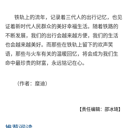
铁轨上的流年，记录着三代人的出行记忆，也见
证着新时代人民群众的美好幸福生活。随着铁路的
不断发展，我们的出行会越来越方便，我们的生活
也会越来越美好。而那些在铁轨上留下的欢声笑
语，那些与火车有关的温暖回忆，将会成为我们生
命中最珍贵的财富，永远铭记在心。
（作者：糜迪）
【责任编辑：邵冰琦】
推荐阅读