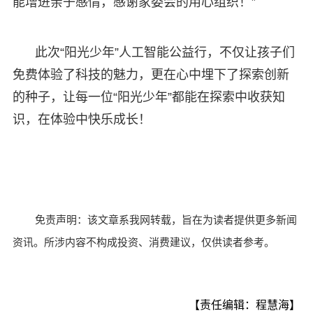
能增进亲子感情，感谢家委会的用心组织！”
此次“阳光少年”人工智能公益行，不仅让孩子们
免费体验了科技的魅力，更在心中埋下了探索创新
的种子，让每一位“阳光少年”都能在探索中收获知
识，在体验中快乐成长！
免责声明：该文章系我网转载，旨在为读者提供更多新闻
资讯。所涉内容不构成投资、消费建议，仅供读者参考。
【责任编辑：程慧海】