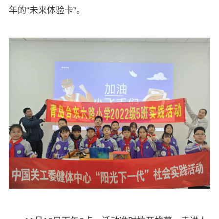
年的“未来体验卡”。