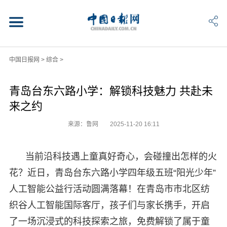
中国日报网
>
综合
>
青岛台东六路小学：解锁科技魅力 共赴未
来之约
来源：鲁网
2025-11-20 16:11
当前沿科技遇上童真好奇心，会碰撞出怎样的火
花？近日，青岛台东六路小学四年级五班“阳光少年”
人工智能公益行活动圆满落幕！在青岛市市北区纺
织谷人工智能国际客厅，孩子们与家长携手，开启
了一场沉浸式的科技探索之旅，免费解锁了属于童