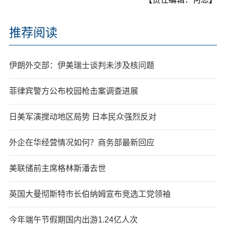
推荐阅读
伊朗外交部：伊美瑞士谈判未涉及核问题
菲律宾警方公布校园枪击案调查进展
日美军演搅动地区局势 日本民众强烈反对
外企在华经营情况如何？商务部最新回应
美联储前主席格林斯潘去世
英国大曼彻斯特市长伯纳姆宣布竞选工党领袖
今年端午节假期国内出游1.24亿人次