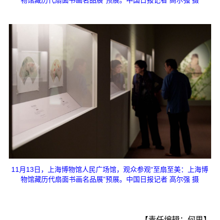
11月13日，上海博物馆人民广场馆，观众参观“至扇至美：上海博
物馆藏历代扇面书画名品展”预展。中国日报记者 高尔强 摄
【责任编辑：何思】