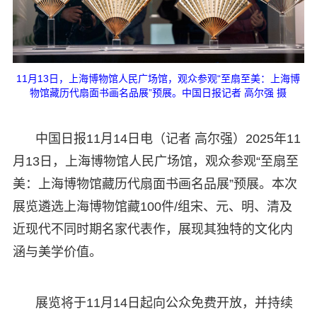
11月13日，上海博物馆人民广场馆，观众参观“至扇至美：上海博
物馆藏历代扇面书画名品展”预展。中国日报记者 高尔强 摄
中国日报11月14日电（记者 高尔强）2025年11
月13日，上海博物馆人民广场馆，观众参观“至扇至
美：上海博物馆藏历代扇面书画名品展”预展。本次
展览遴选上海博物馆藏100件/组宋、元、明、清及
近现代不同时期名家代表作，展现其独特的文化内
涵与美学价值。
展览将于11月14日起向公众免费开放，并持续