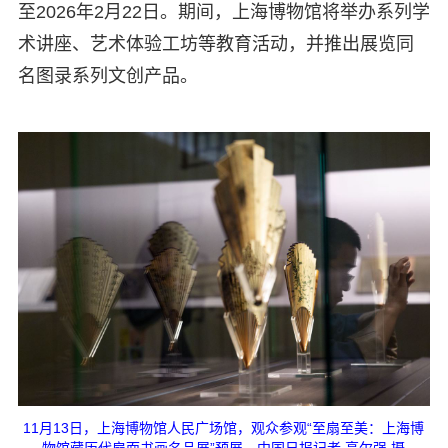
至2026年2月22日。期间，上海博物馆将举办系列学
术讲座、艺术体验工坊等教育活动，并推出展览同
名图录系列文创产品。
11月13日，上海博物馆人民广场馆，观众参观“至扇至美：上海博
物馆藏历代扇面书画名品展”预展。中国日报记者 高尔强 摄