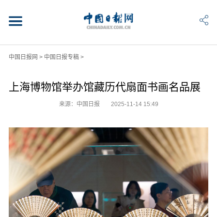
中国日报网
>
中国日报专稿
>
上海博物馆举办馆藏历代扇面书画名品展
来源：中国日报
2025-11-14 15:49