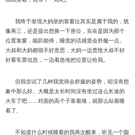
我终于发现大妈坐的靠窗位其实是属于我的，犹
豫再三，还是提出想换一下座位，实在是因为那个
位置靠窗，能趴能倚，睡觉的话感觉会舒服一点。
大叔和大妈都很不好意思，大妈一边责怪大叔不好
好看车票信息，一边着急地把位置让给我。
但我尝试了几种我觉得会舒服的姿势，却没有想
象中那么好。大概是太长时间没有坐过这么长途的
火车了吧……对面的高个子靠着墙，就那么站着睡
着了。
不知道什么时候睡着的我再次醒来，听见一个圆