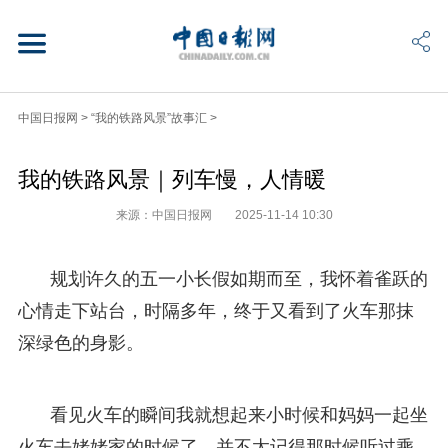
中国日报网
>
“我的铁路风景”故事汇
>
我的铁路风景｜列车慢，人情暖
来源：中国日报网
2025-11-14 10:30
规划许久的五一小长假如期而至，我怀着雀跃的
心情走下站台，时隔多年，终于又看到了火车那抹
深绿色的身影。
看见火车的瞬间我就想起来小时候和妈妈一起坐
火车去姥姥家的时候了，并不太记得那时候听过乘