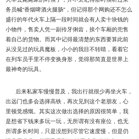
务员喊“香烟啤酒火腿肠”，但记得那个网购还不怎么
盛行的年代火车上隔一段时间就会有人卖十块钱的
小物件，售卖人凭一副伶牙俐齿，挨个车厢的兜售
着自己的货物。而其中记得最清楚的东西要算此前
从没见过的玩具魔板，小小的我目不转睛，看着它
在列车员手里不停变换身形，觉得那简直是世界上
最神奇的玩具。
后来私家车慢慢普及，我出行就很少再坐火车，
出远门也多会选择高铁，再次见到这个老朋友，心
里顿觉感慨。其实这次做出选择的原因很简单，我
是想省下钱来多玩一玩，无所谓有没有座位，也无
所谓多长时间，只是没想到尽管它速度慢，但是仍