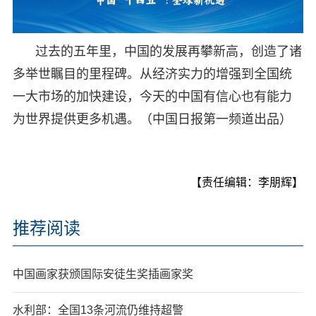
过去的五年里，中国的发展再攀新高，创造了诸
多举世瞩目的里程碑。从经济实力的增强到全国统
一大市场的加快建设，今天的中国有信心也有能力
为世界提供更多机遇。（中国日报第一频道出品）
【责任编辑：李朋辉】
推荐阅读
中国画家获颁国际安徒生奖插画家奖
水利部：全国13条河流仍维持超警