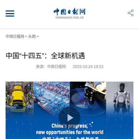
中国日报网
>
头图
>
中国“十四五”：全球新机遇
来源：中国日报网
2025-10-24 19:33