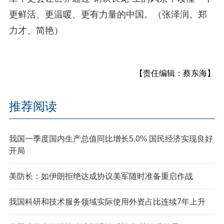
更鲜活、更温暖、更有力量的中国。（张泽润、郑
力才、简艳）
【责任编辑：蔡东海】
推荐阅读
我国一季度国内生产总值同比增长5.0% 国民经济实现良好
开局
美防长：如伊朗拒绝达成协议美军随时准备重启作战
我国科研和技术服务领域实际使用外资占比连续7年上升