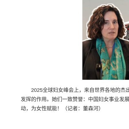
2025全球妇女峰会上，来自世界各地的
发挥的作用。她们一致赞誉：中国妇女事业发
动，为女性赋能！（记者：董森河）