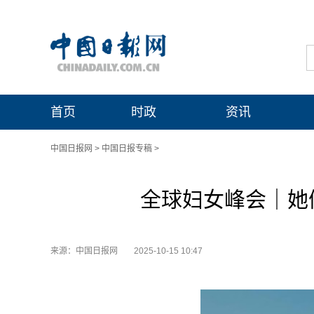
首页
时政
资讯
中国日报网
>
中国日报专稿
>
全球妇女峰会｜她
来源：中国日报网
2025-10-15 10:47