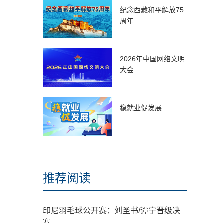
纪念西藏和平解放75
周年
2026年中国网络文明
大会
稳就业促发展
推荐阅读
印尼羽毛球公开赛：刘圣书/谭宁晋级决
赛