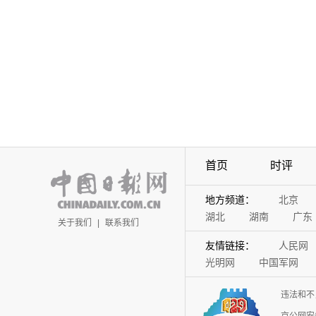
首页
时评
地方频道：
北京
湖北
湖南
广东
关于我们
|
联系我们
友情链接：
人民网
光明网
中国军网
违法和不
京公网安备