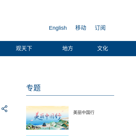
English
移动
订阅
观天下
地方
文化
专题
美丽中国行