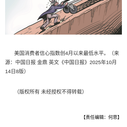
美国消费者信心指数创4月以来最低水平。（来
源：中国日报 金鼎 英文《中国日报》2025年10月
14日8版）
（版权所有 未经授权不得转载）
【责任编辑：何思】