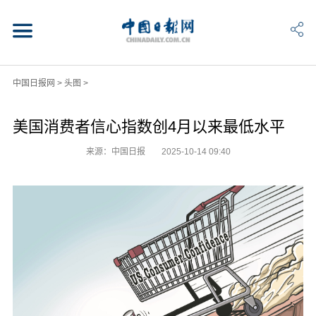
中国日报网
>
头图
>
美国消费者信心指数创4月以来最低水平
来源：中国日报
2025-10-14 09:40