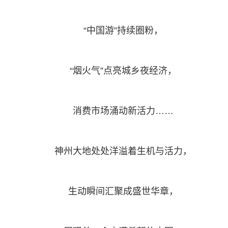
“中国游”持续圈粉，
“烟火气”点亮城乡夜经济，
消费市场涌动新活力……
神州大地处处洋溢着生机与活力，
生动瞬间汇聚成盛世华章，