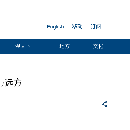
English
移动
订阅
观天下
地方
文化
与远方