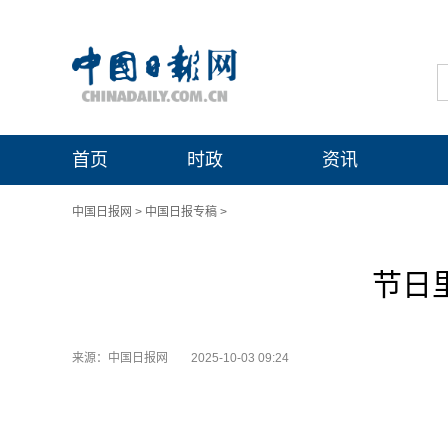
首页
时政
资讯
中国日报网
>
中国日报专稿
>
节日
来源：中国日报网
2025-10-03 09:24