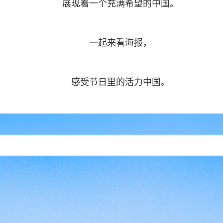
展现着一个充满希望的中国。
一起来看海报，
感受节日里的活力中国。