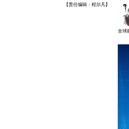
【责任编辑：程尔凡】
全球