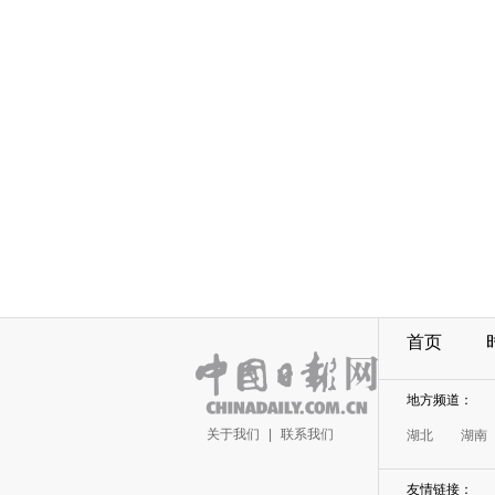
首页
地方频道：
关于我们
|
联系我们
湖北
湖南
友情链接：