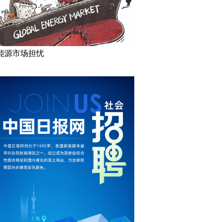
能源市场担忧