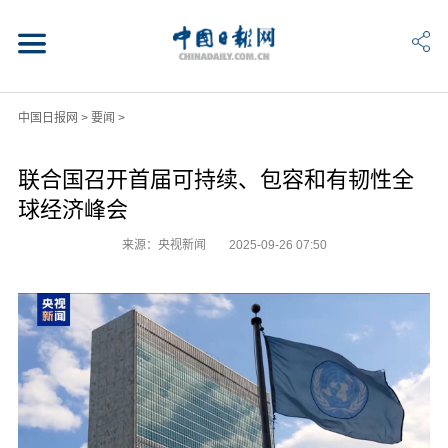
中国日报网
>
要闻
>
联合国召开首届可持续、包容和有韧性全
球经济峰会
来源：央视新闻
2025-09-26 07:50