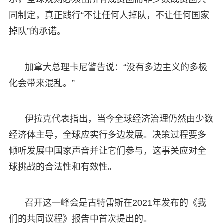
同制定，真正践行“不让任何人掉队，不让任何国家
掉队”的承诺。
加拿大总理卡尼警告说：“没有多边主义的多极
化会带来混乱。”
伊拉克代表指出，当今全球经济治理仍然由少数
经济体主导，全球应实行多边发展。决策过程要多
倾听发展中国家声音并让它们参与，这事关应对全
球挑战的合法性和有效性。
召开这一峰会是古特雷斯在2021年发布的《我
们的共同议程》报告中首次提出的。