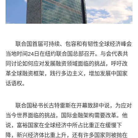
联合国首届可持续、包容和有韧性全球经济峰会
当地时间24日在纽约联合国总部召开。与会代表共
同讨论如何应对发展融资领域面临的挑战，呼吁改
革全球融资框架，践行多边主义，增加发展中国家
话语权。
联合国秘书长古特雷斯在开幕致辞中说，为应对
当今世界面临的挑战，国际金融架构需要改革。他
说，富裕国家在全球经济中所占比重正在缓慢下
降，新兴经济体比重上升，还有许多国家则被抛在