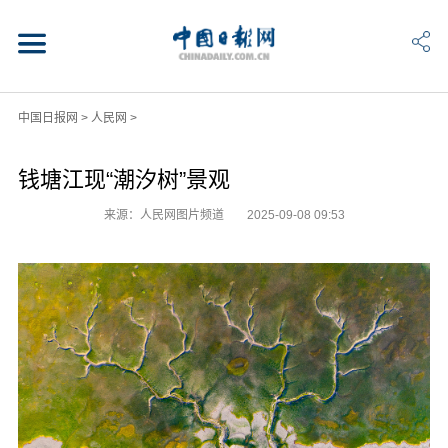
中国日报网
>
人民网
>
钱塘江现“潮汐树”景观
来源：人民网图片频道
2025-09-08 09:53