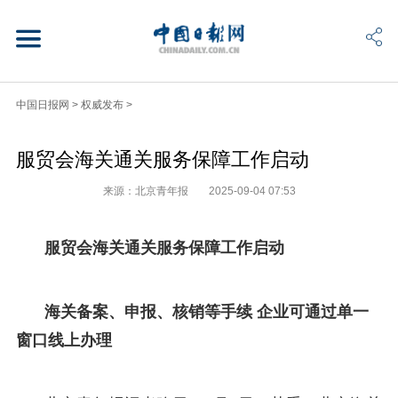
中国日报网
>
权威发布
>
服贸会海关通关服务保障工作启动
来源：北京青年报
2025-09-04 07:53
服贸会海关通关服务保障工作启动
海关备案、申报、核销等手续 企业可通过单一
窗口线上办理