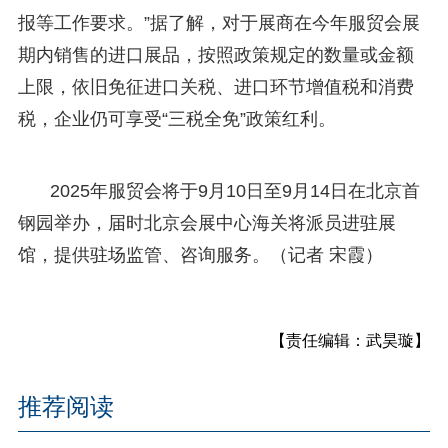
报等工作要求。”据了解，对于展商在今年服贸会展
期内销售的进口展品，按照政策规定的数量或金额
上限，依旧免征进口关税、进口环节增值税和消费
税，企业仍可享受“三税全免”政策红利。
2025年服贸会将于9月10日至9月14日在北京首
钢园举办，届时北京会展中心海关将派员进驻展
馆，提供驻场监管、咨询服务。（记者 宋霞）
【责任编辑：武昊璇】
推荐阅读