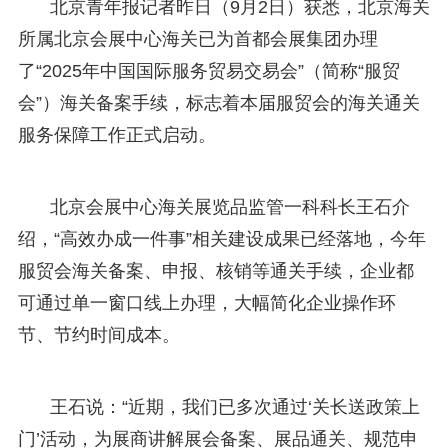
北京青年报记者昨日（9月2日）获悉，北京海关
所属北京会展中心海关已为首都会展集团办理
了“2025年中国国际服务贸易交易会”（简称“服贸
会”）海关备案手续，标志着本届服贸会的海关通关
服务保障工作正式启动。
北京会展中心海关展览品监管一科科长王石介
绍，“高效办成一件事”相关建设成果已经落地，今年
服贸会海关备案、申报、核销等通关手续，企业都
可通过单一窗口线上办理，大幅简化企业操作环
节、节约时间成本。
王石说：“近期，我们已多次通过‘关长送政策上
门’活动，为展商讲解展会备案、展品通关、规范申