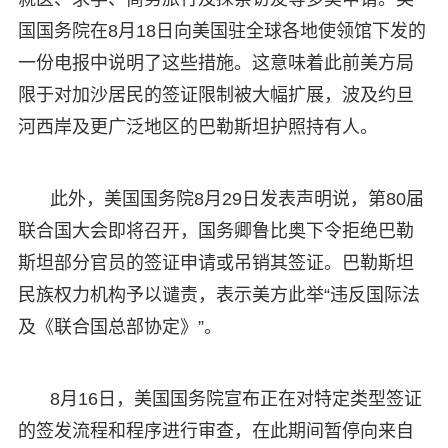
国国务院在8月18日向美国驻全球各地使领馆下发的
一份电报中说明了这些措施。这意味着此前美方局
限于对加沙居民的签证限制被大幅扩展，波及约旦
河西岸及更广泛地区的巴勒斯坦护照持有人。
此外，美国国务院8月29日发表声明说，第80届
联合国大会即将召开，国务卿鲁比奥下令拒绝巴勒
斯坦部分官员的签证申请或吊销其签证。巴勒斯坦
民族权力机构予以谴责，表示美方此举“违反国际法
及《联合国总部协定》”。
8月16日，美国国务院宣布正在对特定类型签证
的签发流程和程序进行审查，在此期间暂停向来自