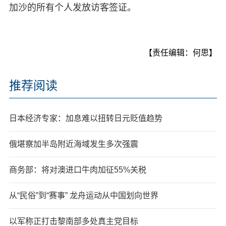
加沙的所有个人发放访客签证。
【责任编辑：何思】
推荐阅读
日本经济专家：加息难以扭转日元贬值趋势
俄堪察加半岛附近海域发生多次强震
商务部：将对澳进口牛肉加征55%关税
从“民俗”到“赛事” 龙舟运动从中国划向世界
以军称正打击黎南部多处真主党目标