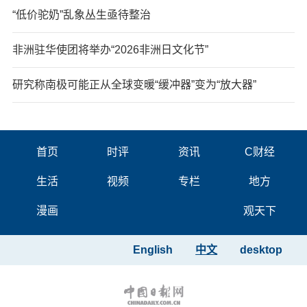
“低价驼奶”乱象丛生亟待整治
非洲驻华使团将举办“2026非洲日文化节”
研究称南极可能正从全球变暖“缓冲器”变为“放大器”
首页
时评
资讯
C财经
生活
视频
专栏
地方
漫画
观天下
English
中文
desktop