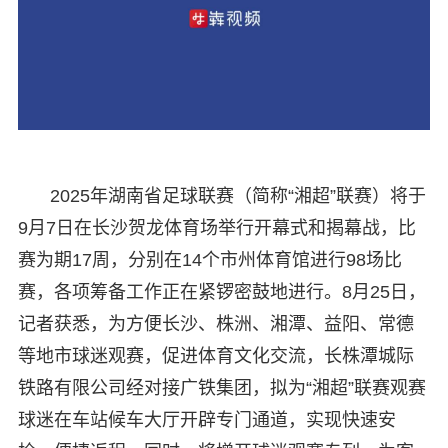
2025年湖南省足球联赛（简称“湘超”联赛）将于
9月7日在长沙贺龙体育场举行开幕式和揭幕战，比
赛为期17周，分别在14个市州体育馆进行98场比
赛，各项筹备工作正在紧锣密鼓地进行。8月25日，
记者获悉，为方便长沙、株洲、湘潭、益阳、常德
等地市球迷观赛，促进体育文化交流，长株潭城际
铁路有限公司经对接广铁集团，拟为“湘超”联赛观赛
球迷在车站候车大厅开辟专门通道，实现快速安