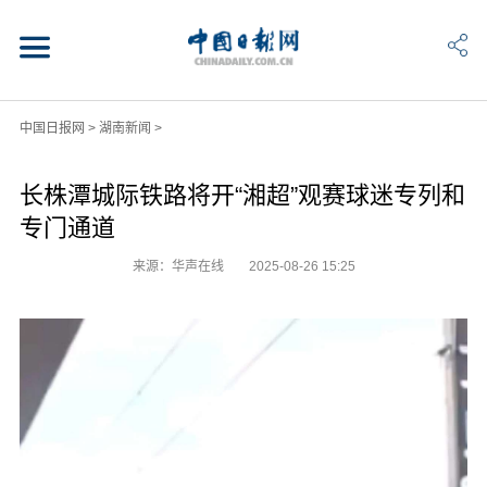
中国日报网
>
湖南新闻
>
长株潭城际铁路将开“湘超”观赛球迷专列和
专门通道
来源：华声在线
2025-08-26 15:25