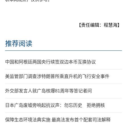
【责任编辑：程慧海】
推荐阅读
中国和阿根廷两国央行续签双边本币互换协议
美监管部门调查涉特朗普所乘直升机的飞行安全事件
外交部发言人就广岛核爆81周年等答记者问
日本广岛废墟旁响起抗议声：勿忘历史 拒绝拥核
保障生态环境法典实施 最高法发布首个配套司法解释