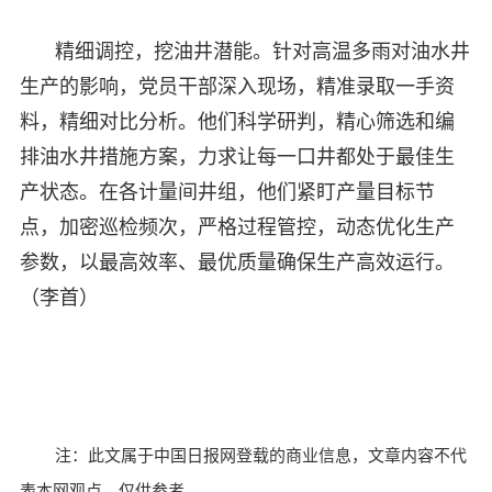
精细调控，挖油井潜能。针对高温多雨对油水井
生产的影响，党员干部深入现场，精准录取一手资
料，精细对比分析。他们科学研判，精心筛选和编
排油水井措施方案，力求让每一口井都处于最佳生
产状态。在各计量间井组，他们紧盯产量目标节
点，加密巡检频次，严格过程管控，动态优化生产
参数，以最高效率、最优质量确保生产高效运行。
（李首）
注：此文属于中国日报网登载的商业信息，文章内容不代
表本网观点，仅供参考。