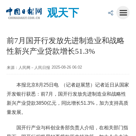
观天下
前7月国开行发放先进制造业和战略
性新兴产业贷款增长51.3%
2025-08-26 06:02
来源：人民网－人民日报
本报北京8月25日电 （记者赵展慧）记者近日从国家
开发银行获悉：前7月，国开行发放先进制造业和战略性
新兴产业贷款3850亿元，同比增长51.3%，加力支持高质
量发展。
国开行产业与科创业务部负责人介绍，在相关部门指