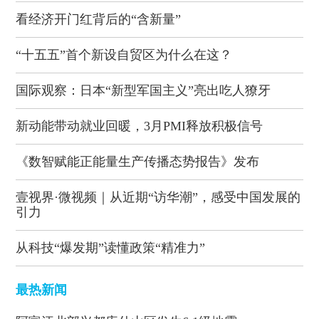
看经济开门红背后的“含新量”
“十五五”首个新设自贸区为什么在这？
国际观察：日本“新型军国主义”亮出吃人獠牙
新动能带动就业回暖，3月PMI释放积极信号
《数智赋能正能量生产传播态势报告》发布
壹视界·微视频｜从近期“访华潮”，感受中国发展的
引力
从科技“爆发期”读懂政策“精准力”
最热新闻