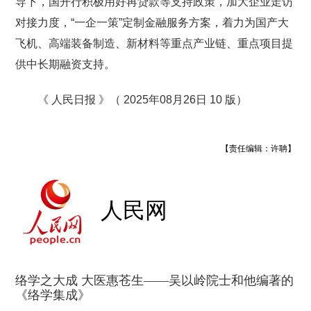
导下，国开行积极用好再贷款等支持政策，加大企业走访
对接力度，“一企一策”定制金融服务方案，着力为国产大
飞机、高端装备制造、新材料等重点产业链、重点项目提
供中长期融资支持。
《 人民日报 》（ 2025年08月26日 10 版）
【责任编辑：许聃】
人民网
络学之大成 大医惠苍生——吴以岭院士和他编著的
《络学集成》