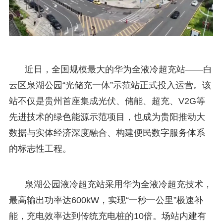
近日，全国规模最大的华为全液冷超充站——白
云区泉湖公园“光储充一体”示范站正式投入运营。该
站不仅是贵州首座集成光伏、储能、超充、V2G等
先进技术的绿色能源示范项目，也成为贵阳推动大
数据与实体经济深度融合、构建便民数字服务体系
的标志性工程。
泉湖公园液冷超充站采用华为全液冷超充技术，
最高输出功率达600kW，实现“一秒一公里”极速补
能，充电效率达到传统充电桩的10倍。场站内建有