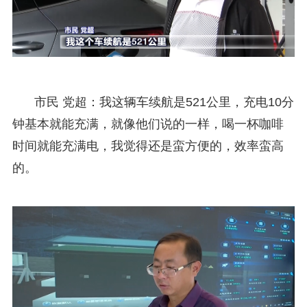
市民 党超：我这辆车续航是521公里，充电10分
钟基本就能充满，就像他们说的一样，喝一杯咖啡
时间就能充满电，我觉得还是蛮方便的，效率蛮高
的。