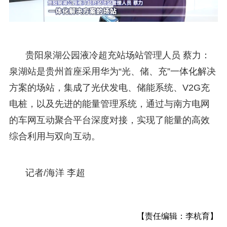
贵阳泉湖公园液冷超充站场站管理人员 蔡力：
泉湖站是贵州首座采用华为“光、储、充”一体化解决
方案的场站，集成了光伏发电、储能系统、V2G充
电桩，以及先进的能量管理系统，通过与南方电网
的车网互动聚合平台深度对接，实现了能量的高效
综合利用与双向互动。
记者/海洋 李超
【责任编辑：李杭育】