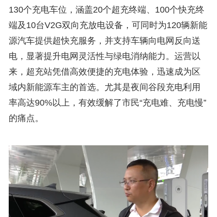
130个充电车位，涵盖20个超充终端、100个快充终
端及10台V2G双向充放电设备，可同时为120辆新能
源汽车提供超快充服务，并支持车辆向电网反向送
电，显著提升电网灵活性与绿电消纳能力。运营以
来，超充站凭借高效便捷的充电体验，迅速成为区
域内新能源车主的首选。尤其是夜间谷段充电利用
率高达90%以上，有效缓解了市民“充电难、充电慢”
的痛点。