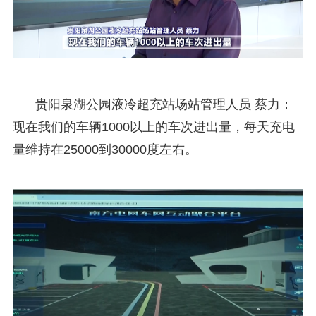
贵阳泉湖公园液冷超充站场站管理人员 蔡力：
现在我们的车辆1000以上的车次进出量，每天充电
量维持在25000到30000度左右。