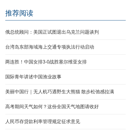
推荐阅读
俄总统顾问：美国正试图退出乌克兰问题谈判
台湾岛东部海域海上交通专项执法行动启动
两连胜！中国女排3-0战胜塞尔维亚女排
国际青年讲述中国渔业故事
美丽中国行｜无人机巧遇野生大熊猫 散步松弛感拉满
高考期间天气如何？这份全国天气地图请收好
人民币存贷款利率管理规定征求意见