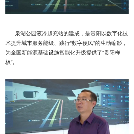
泉湖公园液冷超充站的建成，是贵阳以数字化技
术提升城市服务能级、践行“数字便民”的生动缩影，
为全国新能源基础设施智能化升级提供了“贵阳样
板”。